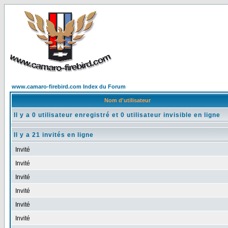
www.camaro-firebird.com Index du Forum
Nom d'utilisateur
Il y a 0 utilisateur enregistré et 0 utilisateur invisible en ligne
Il y a 21 invités en ligne
Invité
Invité
Invité
Invité
Invité
Invité