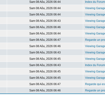
Sam 08 Aôu, 2026 06:44
Index du Forum
Sam 08 Aôu, 2026 06:44
Viewing Garag
Sam 08 Aôu, 2026 06:44
Viewing Garag
Sam 08 Aôu, 2026 06:43
Viewing Garag
Sam 08 Aôu, 2026 06:46
Viewing Garag
Sam 08 Aôu, 2026 06:44
Viewing Garag
Sam 08 Aôu, 2026 06:47
Regarde un prof
Sam 08 Aôu, 2026 06:46
Viewing Garag
Sam 08 Aôu, 2026 06:43
Viewing Garag
Sam 08 Aôu, 2026 06:45
Viewing Garag
Sam 08 Aôu, 2026 06:43
Index du Forum
Sam 08 Aôu, 2026 06:45
Viewing Garag
Sam 08 Aôu, 2026 06:45
Viewing Garag
Sam 08 Aôu, 2026 06:47
Regarde qui est
Sam 08 Aôu, 2026 06:46
Regarde un prof