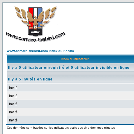
www.camaro-firebird.com Index du Forum
Nom d'utilisateur
Il y a 0 utilisateur enregistré et 0 utilisateur invisible en ligne
Il y a 5 invités en ligne
Invité
Invité
Invité
Invité
Invité
Ces données sont basées sur les utilisateurs actifs des cinq dernières minutes