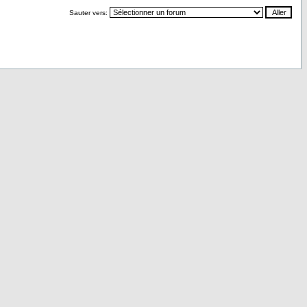
Sauter vers: