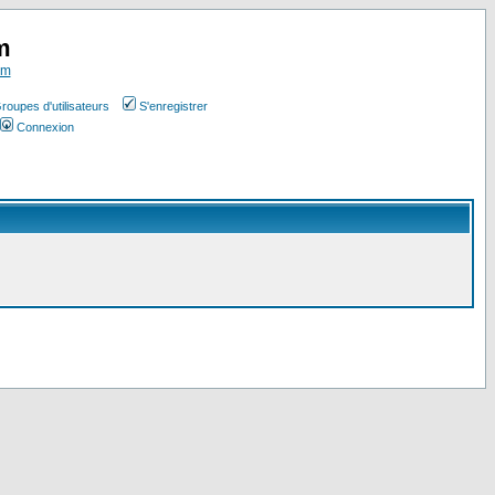
m
om
roupes d'utilisateurs
S'enregistrer
Connexion