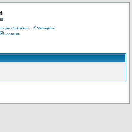
m
om
roupes d'utilisateurs
S'enregistrer
Connexion