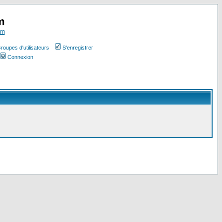
m
om
roupes d'utilisateurs
S'enregistrer
Connexion