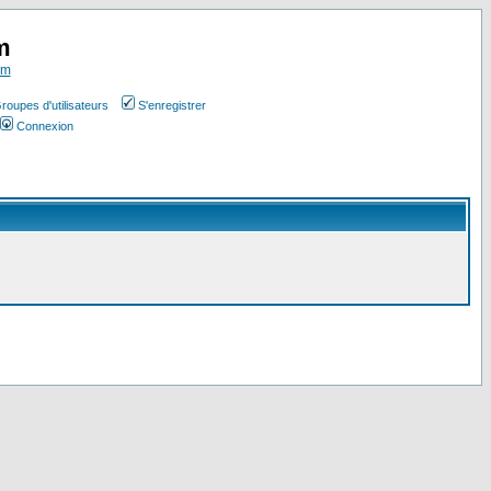
m
om
roupes d'utilisateurs
S'enregistrer
Connexion