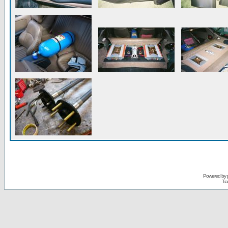
Powered by
Tra