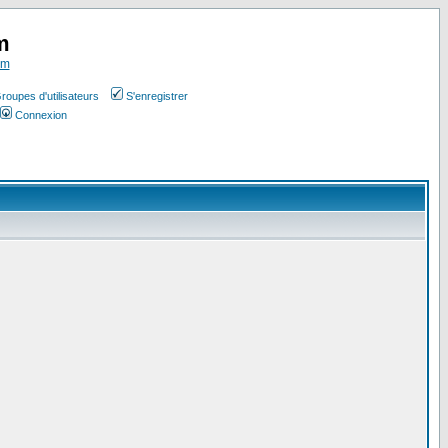
m
om
roupes d'utilisateurs
S'enregistrer
Connexion