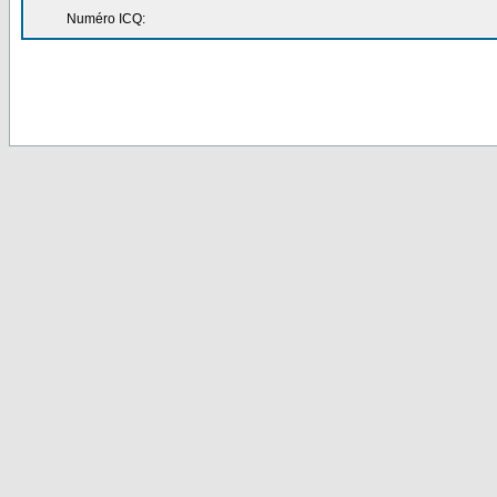
Numéro ICQ: