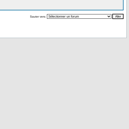
Sauter vers: