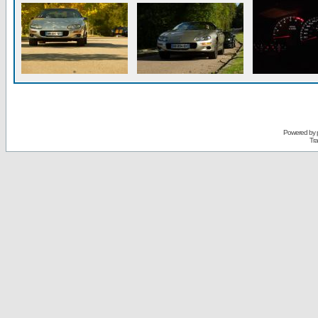
Powered by
Tra