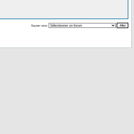
Sauter vers: