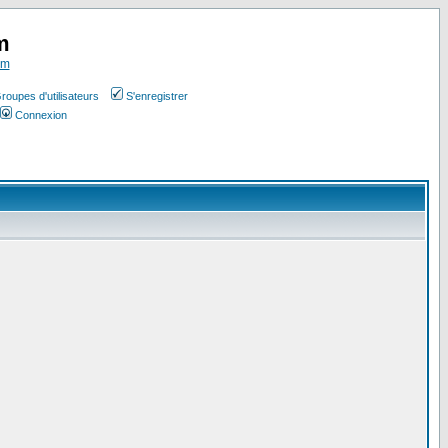
m
om
roupes d'utilisateurs
S'enregistrer
Connexion