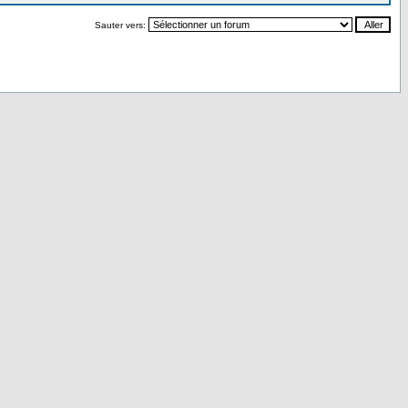
Sauter vers: