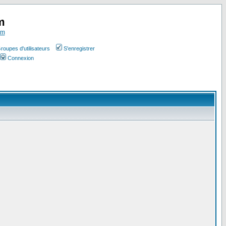
m
om
roupes d'utilisateurs
S'enregistrer
Connexion