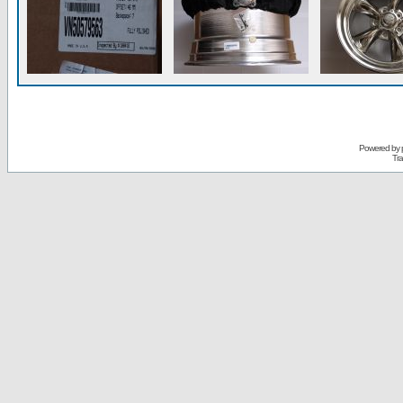
Powered by
Tra