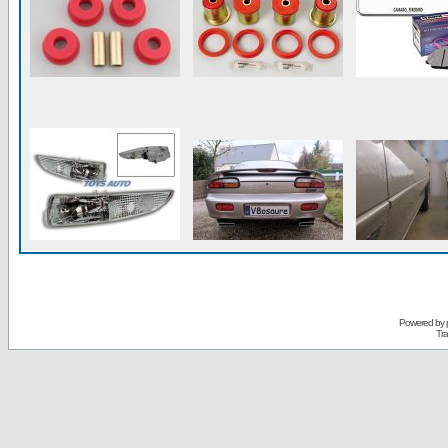
Powered by
Tra