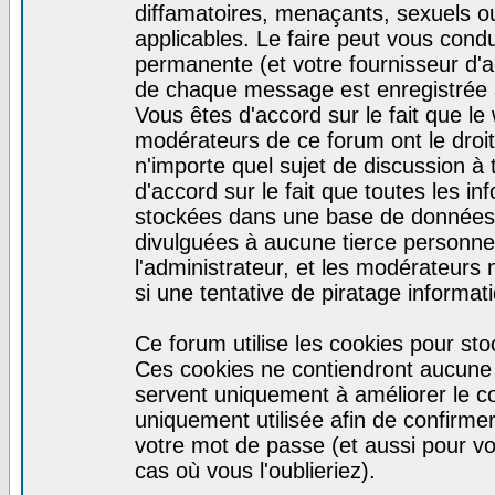
diffamatoires, menaçants, sexuels ou 
applicables. Le faire peut vous con
permanente (et votre fournisseur d'a
de chaque message est enregistrée af
Vous êtes d'accord sur le fait que le
modérateurs de ce forum ont le droit 
n'importe quel sujet de discussion à 
d'accord sur le fait que toutes les 
stockées dans une base de données.
divulguées à aucune tierce personne
l'administrateur, et les modérateurs
si une tentative de piratage informa
Ce forum utilise les cookies pour sto
Ces cookies ne contiendront aucune i
servent uniquement à améliorer le con
uniquement utilisée afin de confirmer
votre mot de passe (et aussi pour 
cas où vous l'oublieriez).