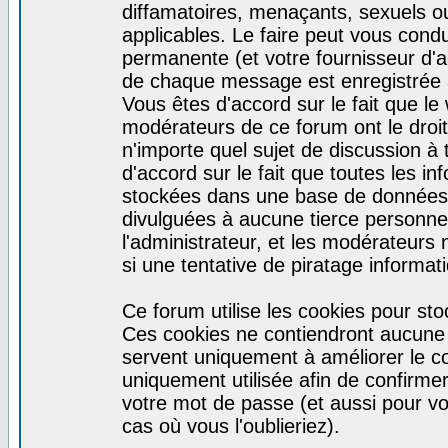
diffamatoires, menaçants, sexuels ou 
applicables. Le faire peut vous con
permanente (et votre fournisseur d'a
de chaque message est enregistrée af
Vous êtes d'accord sur le fait que le
modérateurs de ce forum ont le droit 
n'importe quel sujet de discussion à 
d'accord sur le fait que toutes les 
stockées dans une base de données.
divulguées à aucune tierce personne
l'administrateur, et les modérateurs
si une tentative de piratage informa
Ce forum utilise les cookies pour sto
Ces cookies ne contiendront aucune i
servent uniquement à améliorer le con
uniquement utilisée afin de confirmer
votre mot de passe (et aussi pour 
cas où vous l'oublieriez).