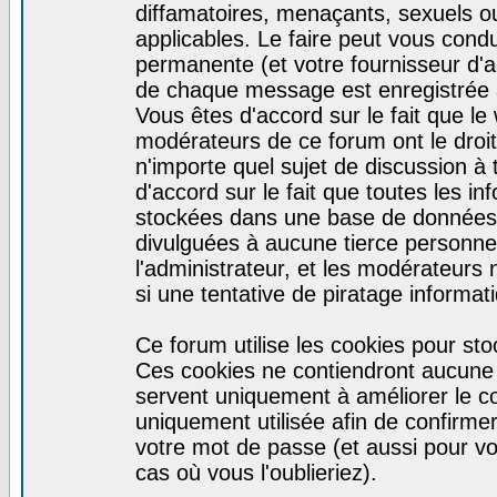
diffamatoires, menaçants, sexuels ou 
applicables. Le faire peut vous con
permanente (et votre fournisseur d'a
de chaque message est enregistrée af
Vous êtes d'accord sur le fait que le
modérateurs de ce forum ont le droit 
n'importe quel sujet de discussion à 
d'accord sur le fait que toutes les 
stockées dans une base de données.
divulguées à aucune tierce personne
l'administrateur, et les modérateurs
si une tentative de piratage informa
Ce forum utilise les cookies pour sto
Ces cookies ne contiendront aucune i
servent uniquement à améliorer le con
uniquement utilisée afin de confirmer
votre mot de passe (et aussi pour 
cas où vous l'oublieriez).