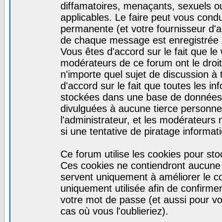
diffamatoires, menaçants, sexuels ou 
applicables. Le faire peut vous con
permanente (et votre fournisseur d'a
de chaque message est enregistrée af
Vous êtes d'accord sur le fait que le
modérateurs de ce forum ont le droit 
n'importe quel sujet de discussion à 
d'accord sur le fait que toutes les 
stockées dans une base de données.
divulguées à aucune tierce personne
l'administrateur, et les modérateurs
si une tentative de piratage informa
Ce forum utilise les cookies pour sto
Ces cookies ne contiendront aucune i
servent uniquement à améliorer le con
uniquement utilisée afin de confirmer
votre mot de passe (et aussi pour 
cas où vous l'oublieriez).