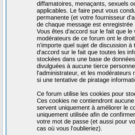
diffamatoires, menaçants, sexuels ou 
applicables. Le faire peut vous con
permanente (et votre fournisseur d'a
de chaque message est enregistrée af
Vous êtes d'accord sur le fait que le
modérateurs de ce forum ont le droit 
n'importe quel sujet de discussion à 
d'accord sur le fait que toutes les 
stockées dans une base de données.
divulguées à aucune tierce personne
l'administrateur, et les modérateurs
si une tentative de piratage informa
Ce forum utilise les cookies pour sto
Ces cookies ne contiendront aucune i
servent uniquement à améliorer le con
uniquement utilisée afin de confirmer
votre mot de passe (et aussi pour 
cas où vous l'oublieriez).