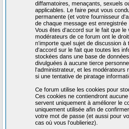
diffamatoires, menaçants, sexuels ou 
applicables. Le faire peut vous con
permanente (et votre fournisseur d'a
de chaque message est enregistrée af
Vous êtes d'accord sur le fait que le
modérateurs de ce forum ont le droit 
n'importe quel sujet de discussion à 
d'accord sur le fait que toutes les 
stockées dans une base de données.
divulguées à aucune tierce personne
l'administrateur, et les modérateurs
si une tentative de piratage informa
Ce forum utilise les cookies pour sto
Ces cookies ne contiendront aucune i
servent uniquement à améliorer le con
uniquement utilisée afin de confirmer
votre mot de passe (et aussi pour 
cas où vous l'oublieriez).