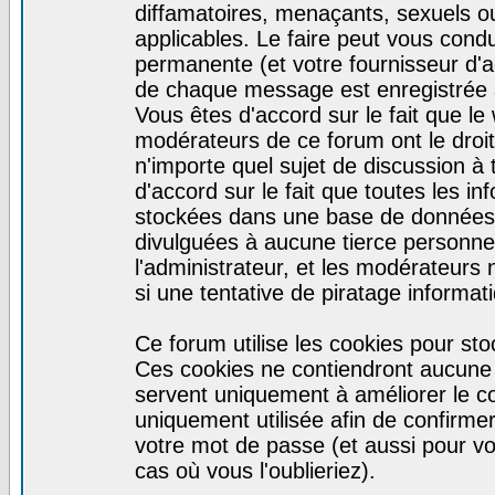
diffamatoires, menaçants, sexuels ou 
applicables. Le faire peut vous con
permanente (et votre fournisseur d'a
de chaque message est enregistrée af
Vous êtes d'accord sur le fait que le
modérateurs de ce forum ont le droit 
n'importe quel sujet de discussion à 
d'accord sur le fait que toutes les 
stockées dans une base de données.
divulguées à aucune tierce personne
l'administrateur, et les modérateurs
si une tentative de piratage informa
Ce forum utilise les cookies pour sto
Ces cookies ne contiendront aucune i
servent uniquement à améliorer le con
uniquement utilisée afin de confirmer
votre mot de passe (et aussi pour 
cas où vous l'oublieriez).