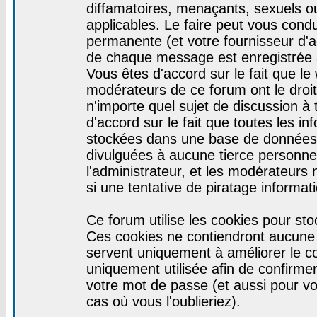
diffamatoires, menaçants, sexuels ou 
applicables. Le faire peut vous con
permanente (et votre fournisseur d'a
de chaque message est enregistrée af
Vous êtes d'accord sur le fait que le
modérateurs de ce forum ont le droit 
n'importe quel sujet de discussion à 
d'accord sur le fait que toutes les 
stockées dans une base de données.
divulguées à aucune tierce personne
l'administrateur, et les modérateurs
si une tentative de piratage informa
Ce forum utilise les cookies pour sto
Ces cookies ne contiendront aucune i
servent uniquement à améliorer le con
uniquement utilisée afin de confirmer
votre mot de passe (et aussi pour 
cas où vous l'oublieriez).