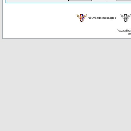
Nouveaux messages
Powered by
Tra