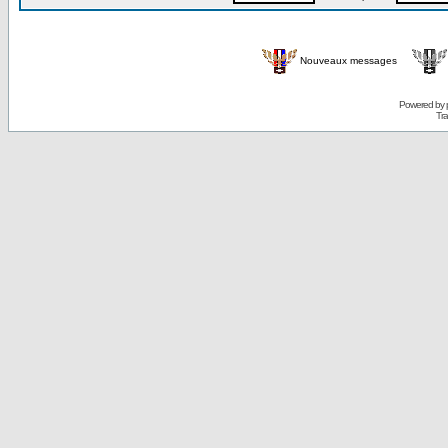
Nouveaux messages
Powered by
Tra