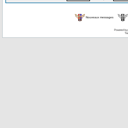
Nouveaux messages
Powered by
Tra