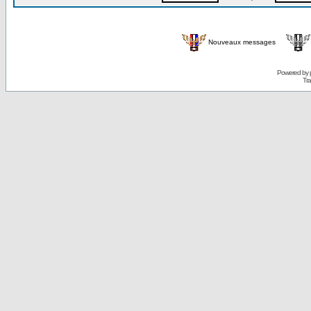
Nouveaux messages
Powered by
Tra