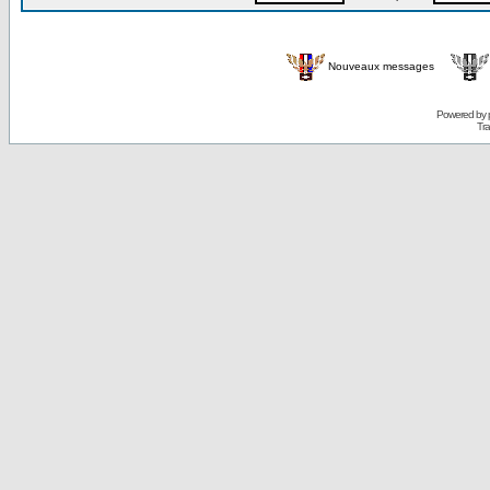
Nouveaux messages
Powered by
Tra