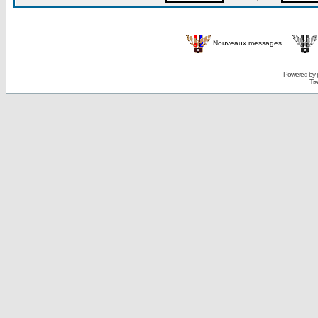
Nouveaux messages
Powered by
Tra