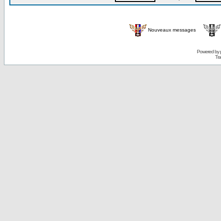
Nouveaux messages
Powered by
Tra