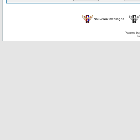
Nouveaux messages
Powered by
Tra