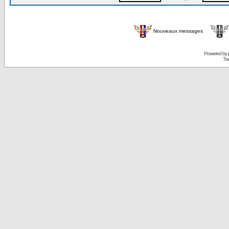
Nouveaux messages
Powered by
Tra