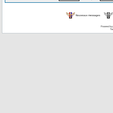
Nouveaux messages
Powered by
Tra