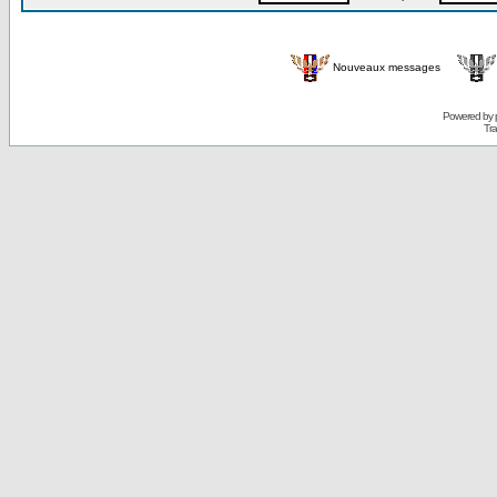
Nouveaux messages
Powered by
Tra