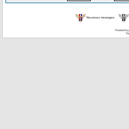
Nouveaux messages
Powered by
Tra