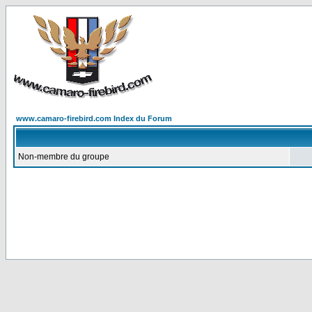
www.camaro-firebird.com Index du Forum
Non-membre du groupe