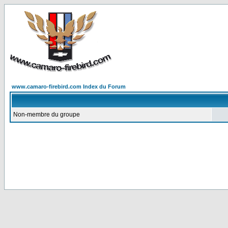
www.camaro-firebird.com Index du Forum
Non-membre du groupe