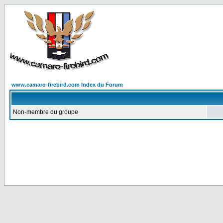
www.camaro-firebird.com Index du Forum
Non-membre du groupe