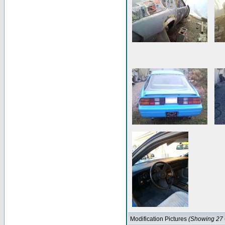
Modification Pictures
(Showing 27 