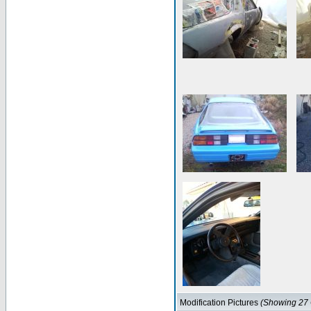
Modification Pictures
(Showing 27 