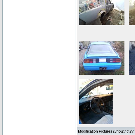
Modification Pictures
(Showing 27 