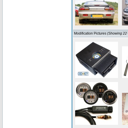
Modification Pictures
(Showing 22 