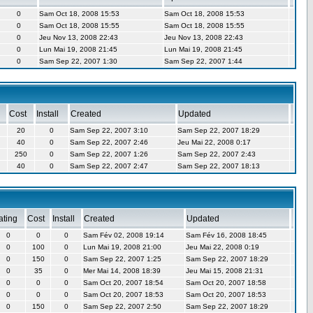
0
Sam Oct 18, 2008 15:53
Sam Oct 18, 2008 15:53
0
Sam Oct 18, 2008 15:55
Sam Oct 18, 2008 15:55
0
Jeu Nov 13, 2008 22:43
Jeu Nov 13, 2008 22:43
0
Lun Mai 19, 2008 21:45
Lun Mai 19, 2008 21:45
0
Sam Sep 22, 2007 1:30
Sam Sep 22, 2007 1:44
Cost
Install
Created
Updated
20
0
Sam Sep 22, 2007 3:10
Sam Sep 22, 2007 18:29
40
0
Sam Sep 22, 2007 2:46
Jeu Mai 22, 2008 0:17
250
0
Sam Sep 22, 2007 1:26
Sam Sep 22, 2007 2:43
40
0
Sam Sep 22, 2007 2:47
Sam Sep 22, 2007 18:13
ating
Cost
Install
Created
Updated
0
0
0
Sam Fév 02, 2008 19:14
Sam Fév 16, 2008 18:45
0
100
0
Lun Mai 19, 2008 21:00
Jeu Mai 22, 2008 0:19
0
150
0
Sam Sep 22, 2007 1:25
Sam Sep 22, 2007 18:29
0
35
0
Mer Mai 14, 2008 18:39
Jeu Mai 15, 2008 21:31
0
0
0
Sam Oct 20, 2007 18:54
Sam Oct 20, 2007 18:58
0
0
0
Sam Oct 20, 2007 18:53
Sam Oct 20, 2007 18:53
0
150
0
Sam Sep 22, 2007 2:50
Sam Sep 22, 2007 18:29