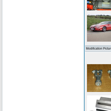
Modification Pictu