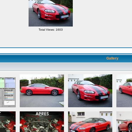
Total Views: 1603
Gallery