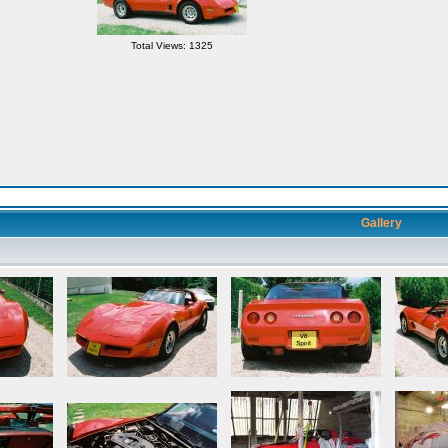
Total Views: 1325
Gallery