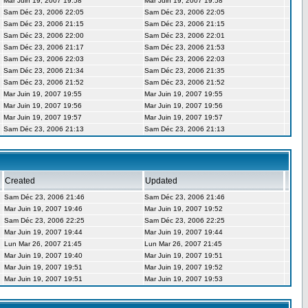
Mar Juin 19, 2007 19:58
Mar Juin 19, 2007 19:58
Sam Déc 23, 2006 22:05
Sam Déc 23, 2006 22:05
Sam Déc 23, 2006 21:15
Sam Déc 23, 2006 21:15
Sam Déc 23, 2006 22:00
Sam Déc 23, 2006 22:01
Sam Déc 23, 2006 21:17
Sam Déc 23, 2006 21:53
Sam Déc 23, 2006 22:03
Sam Déc 23, 2006 22:03
Sam Déc 23, 2006 21:34
Sam Déc 23, 2006 21:35
Sam Déc 23, 2006 21:52
Sam Déc 23, 2006 21:52
Mar Juin 19, 2007 19:55
Mar Juin 19, 2007 19:55
Mar Juin 19, 2007 19:56
Mar Juin 19, 2007 19:56
Mar Juin 19, 2007 19:57
Mar Juin 19, 2007 19:57
Sam Déc 23, 2006 21:13
Sam Déc 23, 2006 21:13
Created
Updated
Sam Déc 23, 2006 21:46
Sam Déc 23, 2006 21:46
Mar Juin 19, 2007 19:46
Mar Juin 19, 2007 19:52
Sam Déc 23, 2006 22:25
Sam Déc 23, 2006 22:25
Mar Juin 19, 2007 19:44
Mar Juin 19, 2007 19:44
Lun Mar 26, 2007 21:45
Lun Mar 26, 2007 21:45
Mar Juin 19, 2007 19:40
Mar Juin 19, 2007 19:51
Mar Juin 19, 2007 19:51
Mar Juin 19, 2007 19:52
Mar Juin 19, 2007 19:51
Mar Juin 19, 2007 19:53