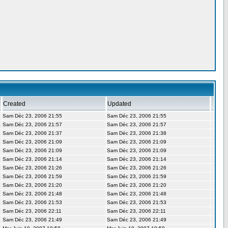
Created
Updated
Sam Déc 23, 2006 21:55
Sam Déc 23, 2006 21:55
Sam Déc 23, 2006 21:57
Sam Déc 23, 2006 21:57
Sam Déc 23, 2006 21:37
Sam Déc 23, 2006 21:38
Sam Déc 23, 2006 21:09
Sam Déc 23, 2006 21:09
Sam Déc 23, 2006 21:09
Sam Déc 23, 2006 21:09
Sam Déc 23, 2006 21:14
Sam Déc 23, 2006 21:14
Sam Déc 23, 2006 21:26
Sam Déc 23, 2006 21:26
Sam Déc 23, 2006 21:59
Sam Déc 23, 2006 21:59
Sam Déc 23, 2006 21:20
Sam Déc 23, 2006 21:20
Sam Déc 23, 2006 21:48
Sam Déc 23, 2006 21:48
Sam Déc 23, 2006 21:53
Sam Déc 23, 2006 21:53
Sam Déc 23, 2006 22:11
Sam Déc 23, 2006 22:11
Sam Déc 23, 2006 21:49
Sam Déc 23, 2006 21:49