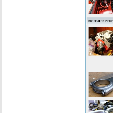
Modification Pictu