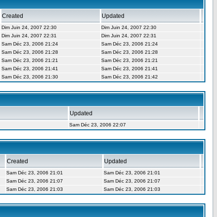
Created
Updated
Dim Juin 24, 2007 22:30
Dim Juin 24, 2007 22:30
Dim Juin 24, 2007 22:31
Dim Juin 24, 2007 22:31
Sam Déc 23, 2006 21:24
Sam Déc 23, 2006 21:24
Sam Déc 23, 2006 21:28
Sam Déc 23, 2006 21:28
Sam Déc 23, 2006 21:21
Sam Déc 23, 2006 21:21
Sam Déc 23, 2006 21:41
Sam Déc 23, 2006 21:41
Sam Déc 23, 2006 21:30
Sam Déc 23, 2006 21:42
Updated
Sam Déc 23, 2006 22:07
Created
Updated
Sam Déc 23, 2006 21:01
Sam Déc 23, 2006 21:01
Sam Déc 23, 2006 21:07
Sam Déc 23, 2006 21:07
Sam Déc 23, 2006 21:03
Sam Déc 23, 2006 21:03