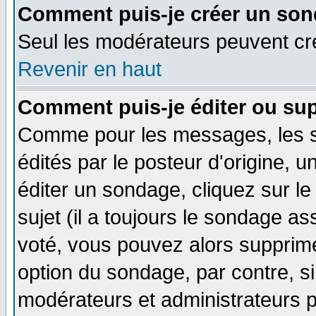
Comment puis-je créer un son
Seul les modérateurs peuvent c
Revenir en haut
Comment puis-je éditer ou su
Comme pour les messages, les 
édités par le posteur d'origine, 
éditer un sondage, cliquez sur l
sujet (il a toujours le sondage a
voté, vous pouvez alors supprime
option du sondage, par contre, si
modérateurs et administrateurs po