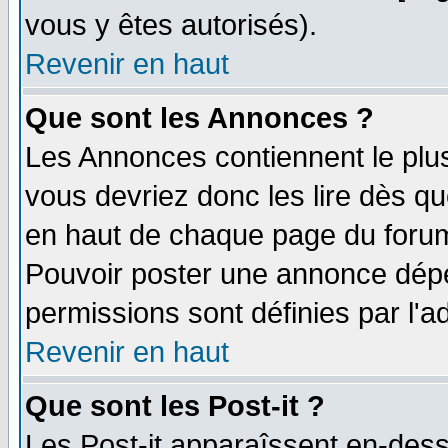
vous y êtes autorisés).
Revenir en haut
Que sont les Annonces ?
Les Annonces contiennent le plus
vous devriez donc les lire dès q
en haut de chaque page du forum 
Pouvoir poster une annonce dép
permissions sont définies par l'ad
Revenir en haut
Que sont les Post-it ?
Les Post-it apparaîssent en-des