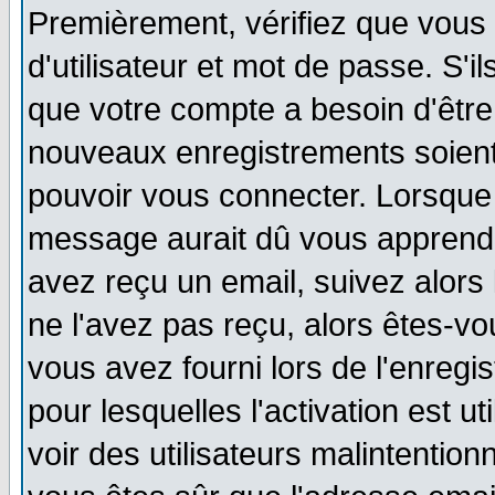
Premièrement, vérifiez que vous
d'utilisateur et mot de passe. S'i
que votre compte a besoin d'être
nouveaux enregistrements soien
pouvoir vous connecter. Lorsque
message aurait dû vous apprendre
avez reçu un email, suivez alors l
ne l'avez pas reçu, alors êtes-vo
vous avez fourni lors de l'enregi
pour lesquelles l'activation est u
voir des utilisateurs malintenti