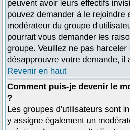
peuvent avoir leurs effectifs invi
pouvez demander à le rejoindre e
modérateur du groupe d'utilisate
pourrait vous demander les raiso
groupe. Veuillez ne pas harceler
désapprouvre votre demande, il 
Revenir en haut
Comment puis-je devenir le mo
?
Les groupes d'utilisateurs sont ini
y assigne également un modérateu