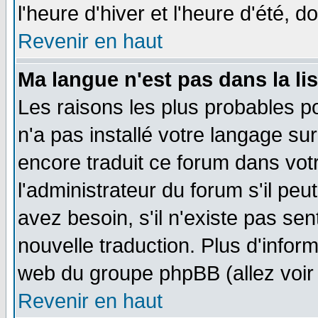
l'heure d'hiver et l'heure d'été, d
Revenir en haut
Ma langue n'est pas dans la lis
Les raisons les plus probables po
n'a pas installé votre langage su
encore traduit ce forum dans vo
l'administrateur du forum s'il peu
avez besoin, s'il n'existe pas se
nouvelle traduction. Plus d'infor
web du groupe phpBB (allez voir 
Revenir en haut