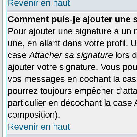
Revenir en haut
Comment puis-je ajouter une 
Pour ajouter une signature à un
une, en allant dans votre profil.
case
Attacher sa signature
lors 
ajouter votre signature. Vous pou
vos messages en cochant la case
pourrez toujours empêcher d'att
particulier en décochant la case 
composition).
Revenir en haut