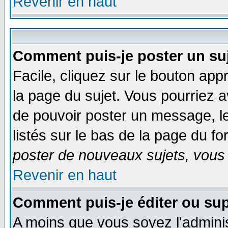
Revenir en haut
Comment puis-je poster un su
Facile, cliquez sur le bouton appr
la page du sujet. Vous pourriez a
de pouvoir poster un message, le
listés sur le bas de la page du fo
poster de nouveaux sujets, vous 
Revenir en haut
Comment puis-je éditer ou su
A moins que vous soyez l'admini