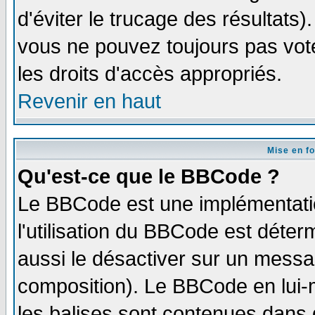
d'éviter le trucage des résultats)
vous ne pouvez toujours pas vot
les droits d'accès appropriés.
Revenir en haut
Mise en f
Qu'est-ce que le BBCode ?
Le BBCode est une implémentatio
l'utilisation du BBCode est déter
aussi le désactiver sur un messag
composition). Le BBCode en lui-
les balises sont contenues dans d