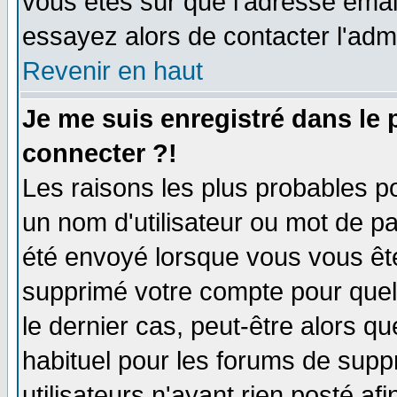
vous êtes sûr que l'adresse email
essayez alors de contacter l'adm
Revenir en haut
Je me suis enregistré dans le
connecter ?!
Les raisons les plus probables p
un nom d'utilisateur ou mot de pas
été envoyé lorsque vous vous ête
supprimé votre compte pour quel
le dernier cas, peut-être alors qu
habituel pour les forums de sup
utilisateurs n'ayant rien posté afi