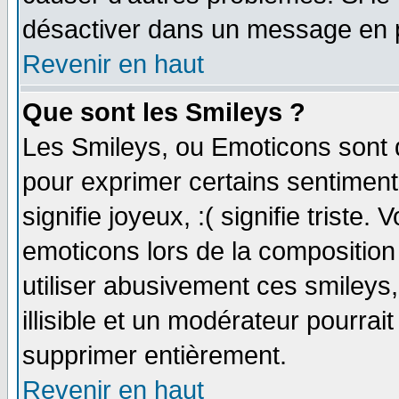
désactiver dans un message en pa
Revenir en haut
Que sont les Smileys ?
Les Smileys, ou Emoticons sont d
pour exprimer certains sentiments 
signifie joyeux, :( signifie triste
emoticons lors de la compositio
utiliser abusivement ces smileys
illisible et un modérateur pourrai
supprimer entièrement.
Revenir en haut