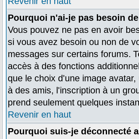
Revenir en haut
Pourquoi n'ai-je pas besoin de
Vous pouvez ne pas en avoir beso
si vous avez besoin ou non de vo
messages sur certains forums. To
accès à des fonctions additionnel
que le choix d'une image avatar, 
à des amis, l'inscription à un gro
prend seulement quelques instant
Revenir en haut
Pourquoi suis-je déconnecté 