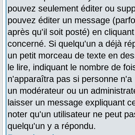
pouvez seulement éditer ou sup
pouvez éditer un message (parfo
après qu'il soit posté) en cliquan
concerné. Si quelqu'un a déjà r
un petit morceau de texte en de
le lire, indiquant le nombre de foi
n'apparaîtra pas si personne n'a 
un modérateur ou un administrate
laisser un message expliquant ce 
noter qu'un utilisateur ne peut 
quelqu'un y a répondu.