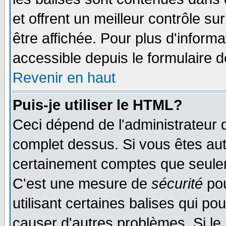
et offrent un meilleur contrôle s
être affichée. Pour plus d'informa
accessible depuis le formulaire d
Revenir en haut
Puis-je utiliser le HTML?
Ceci dépend de l'administrateur q
complet dessus. Si vous êtes auto
certainement comptes que seulem
C'est une mesure de
sécurité
pou
utilisant certaines balises qui po
causer d'autres problèmes. Si le