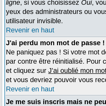
ligne
, si vous choisissez
Oui
, vo
yeux des administrateurs ou v
utilisateur invisible.
Revenir en haut
J'ai perdu mon mot de passe !
Ne paniquez pas ! Si votre mot de
par contre être réinitialisé. Pour 
et cliquez sur
J'ai oublié mon mo
et vous devriez pouvoir vous rec
Revenir en haut
Je me suis inscris mais ne pe