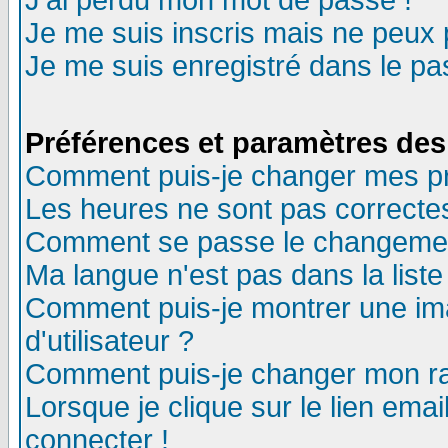
J'ai perdu mon mot de passe !
Je me suis inscris mais ne peux
Je me suis enregistré dans le p
Préférences et paramètres des 
Comment puis-je changer mes p
Les heures ne sont pas correctes
Comment se passe le changement 
Ma langue n'est pas dans la liste 
Comment puis-je montrer une i
d'utilisateur ?
Comment puis-je changer mon r
Lorsque je clique sur le lien ema
connecter !