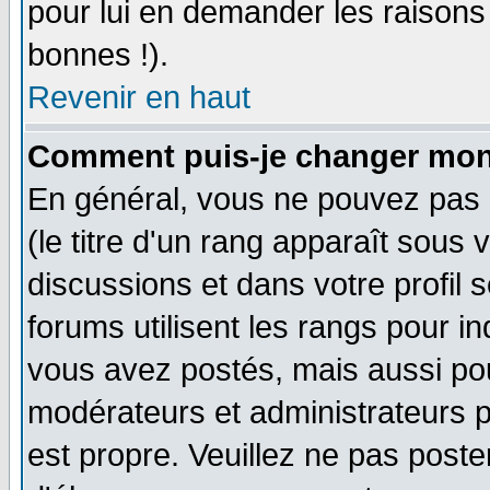
pour lui en demander les raison
bonnes !).
Revenir en haut
Comment puis-je changer mon
En général, vous ne pouvez pas d
(le titre d'un rang apparaît sous 
discussions et dans votre profil s
forums utilisent les rangs pour 
vous avez postés, mais aussi pour 
modérateurs et administrateurs p
est propre. Veuillez ne pas poste