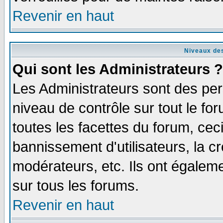
Revenir en haut
Niveaux des
Qui sont les Administrateurs ?
Les Administrateurs sont des per
niveau de contrôle sur tout le f
toutes les facettes du forum, ceci
bannissement d'utilisateurs, la c
modérateurs, etc. Ils ont égalem
sur tous les forums.
Revenir en haut