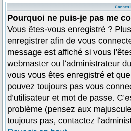
Connexi
Pourquoi ne puis-je pas me co
Vous êtes-vous enregistré ? Plu
enregistrer afin de vous connect
message est affiché si vous l'êtes
webmaster ou l'administrateur du
vous vous êtes enregistré et que
pouvez toujours pas vous connect
d'utilisateur et mot de passe. C'
problème (pensez aux majuscules 
toujours pas, contactez l'adminis