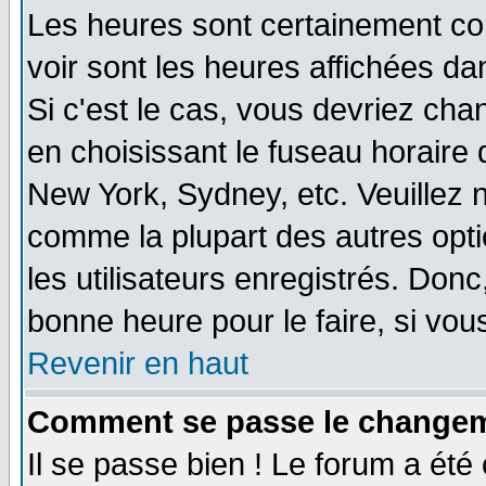
Les heures sont certainement cor
voir sont les heures affichées da
Si c'est le cas, vous devriez cha
en choisissant le fuseau horaire 
New York, Sydney, etc. Veuillez 
comme la plupart des autres opti
les utilisateurs enregistrés. Donc
bonne heure pour le faire, si vou
Revenir en haut
Comment se passe le changemen
Il se passe bien ! Le forum a ét