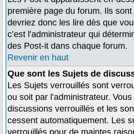
première page du forum. Ils sont
devriez donc les lire dès que v
c'est l'administrateur qui déterm
des Post-it dans chaque forum.
Revenir en haut
Que sont les Sujets de discuss
Les Sujets verrouillés sont verro
ou soit par l'administrateur. Vo
discussions verrouillés et les s
cessent automatiquement. Les su
verrouillés pour de maintes raiso