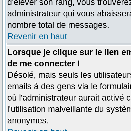
d'élever son rang, vous trouver
administrateur qui vous abaisse
nombre total de messages.
Revenir en haut
Lorsque je clique sur le lien 
de me connecter !
Désolé, mais seuls les utilisate
emails à des gens via le formulai
où l'administrateur aurait activé c
l'utilisation malveillante du systè
anonymes.