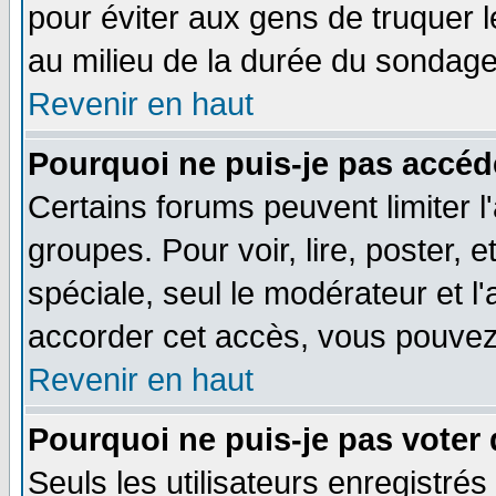
pour éviter aux gens de truquer 
au milieu de la durée du sondage
Revenir en haut
Pourquoi ne puis-je pas accéd
Certains forums peuvent limiter l'
groupes. Pour voir, lire, poster, 
spéciale, seul le modérateur et l
accorder cet accès, vous pouvez 
Revenir en haut
Pourquoi ne puis-je pas voter
Seuls les utilisateurs enregistré