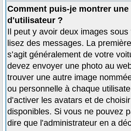
Comment puis-je montrer une
d'utilisateur ?
Il peut y avoir deux images sous 
lisez des messages. La première 
s'agit généralement de votre voi
devez envoyer une photo au webma
trouver une autre image nommée 
ou personnelle à chaque utilisate
d'activer les avatars et de choisi
disponibles. Si vous ne pouvez pa
dire que l'administrateur en a dé