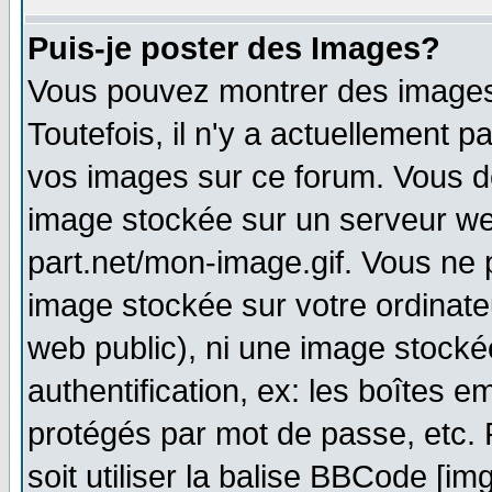
Puis-je poster des Images?
Vous pouvez montrer des images 
Toutefois, il n'y a actuellement
vos images sur ce forum. Vous de
image stockée sur un serveur web
part.net/mon-image.gif. Vous ne 
image stockée sur votre ordinateu
web public), ni une image stocké
authentification, ex: les boîtes e
protégés par mot de passe, etc.
soit utiliser la balise BBCode [im