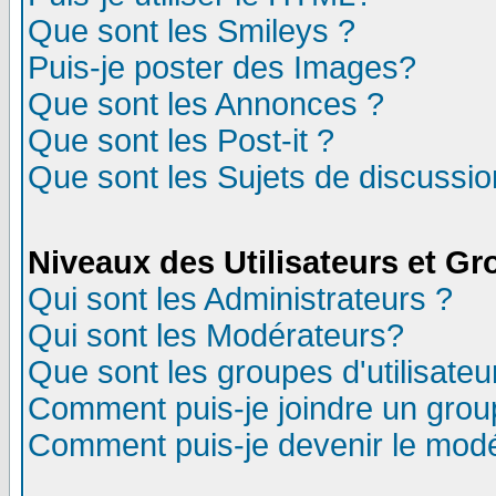
Que sont les Smileys ?
Puis-je poster des Images?
Que sont les Annonces ?
Que sont les Post-it ?
Que sont les Sujets de discussion
Niveaux des Utilisateurs et G
Qui sont les Administrateurs ?
Qui sont les Modérateurs?
Que sont les groupes d'utilisateu
Comment puis-je joindre un group
Comment puis-je devenir le modér