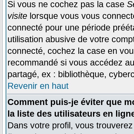
Si vous ne cochez pas la case
S
visite
lorsque vous vous connecte
connecté pour une période prééta
utilisation abusive de votre comp
connecté, cochez la case en vous
recommandé si vous accédez au f
partagé, ex : bibliothèque, cyberc
Revenir en haut
Comment puis-je éviter que mo
la liste des utilisateurs en lign
Dans votre profil, vous trouvere