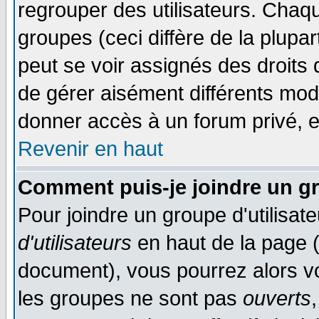
regrouper des utilisateurs. Chaqu
groupes (ceci diffère de la plup
peut se voir assignés des droits 
de gérer aisément différents mod
donner accès à un forum privé, e
Revenir en haut
Comment puis-je joindre un gr
Pour joindre un groupe d'utilisate
d'utilisateurs
en haut de la page 
document), vous pourrez alors voi
les groupes ne sont pas
ouverts