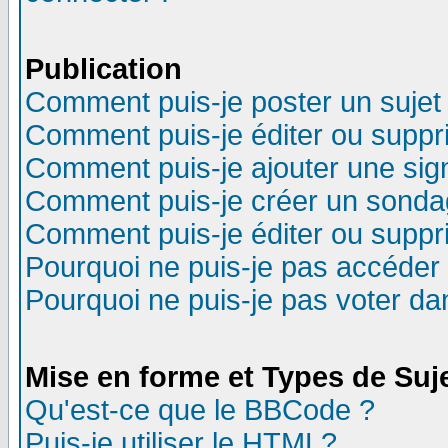
Publication
Comment puis-je poster un sujet
Comment puis-je éditer ou supp
Comment puis-je ajouter une si
Comment puis-je créer un sonda
Comment puis-je éditer ou supp
Pourquoi ne puis-je pas accéder
Pourquoi ne puis-je pas voter d
Mise en forme et Types de Suj
Qu'est-ce que le BBCode ?
Puis-je utiliser le HTML?