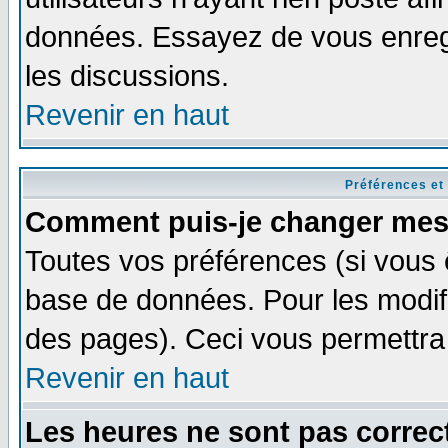
données. Essayez de vous enregi
les discussions.
Revenir en haut
Préférences et
Comment puis-je changer mes
Toutes vos préférences (si vous 
base de données. Pour les modifie
des pages). Ceci vous permettra
Revenir en haut
Les heures ne sont pas correct