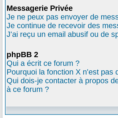
Messagerie Privée
Je ne peux pas envoyer de mess
Je continue de recevoir des mes
J'ai reçu un email abusif ou de 
phpBB 2
Qui a écrit ce forum ?
Pourquoi la fonction X n'est pas 
Qui dois-je contacter à propos de
à ce forum ?