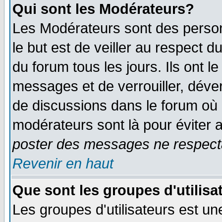
Qui sont les Modérateurs?
Les Modérateurs sont des perso
le but est de veiller au respect 
du forum tous les jours. Ils ont l
messages et de verrouiller, déverr
de discussions dans le forum où 
modérateurs sont là pour éviter 
poster des messages ne respecta
Revenir en haut
Que sont les groupes d'utilisa
Les groupes d'utilisateurs est un