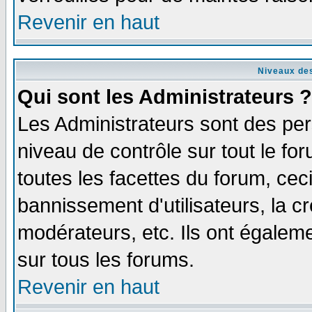
Revenir en haut
Niveaux des
Qui sont les Administrateurs ?
Les Administrateurs sont des per
niveau de contrôle sur tout le f
toutes les facettes du forum, ceci
bannissement d'utilisateurs, la c
modérateurs, etc. Ils ont égalem
sur tous les forums.
Revenir en haut