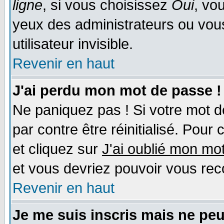
ligne
, si vous choisissez
Oui
, vo
yeux des administrateurs ou v
utilisateur invisible.
Revenir en haut
J'ai perdu mon mot de passe !
Ne paniquez pas ! Si votre mot de
par contre être réinitialisé. Pour 
et cliquez sur
J'ai oublié mon mo
et vous devriez pouvoir vous rec
Revenir en haut
Je me suis inscris mais ne pe