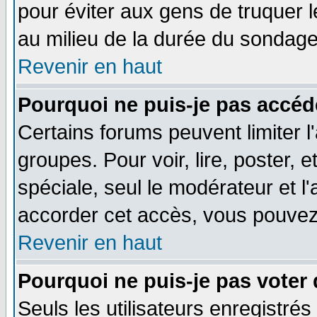
pour éviter aux gens de truquer 
au milieu de la durée du sondage
Revenir en haut
Pourquoi ne puis-je pas accéd
Certains forums peuvent limiter l'
groupes. Pour voir, lire, poster, 
spéciale, seul le modérateur et l
accorder cet accès, vous pouvez 
Revenir en haut
Pourquoi ne puis-je pas voter
Seuls les utilisateurs enregistré