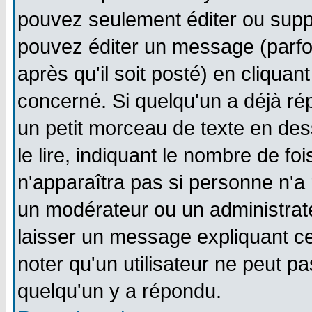
pouvez seulement éditer ou sup
pouvez éditer un message (parfo
après qu'il soit posté) en cliquan
concerné. Si quelqu'un a déjà r
un petit morceau de texte en de
le lire, indiquant le nombre de foi
n'apparaîtra pas si personne n'a 
un modérateur ou un administrate
laisser un message expliquant ce 
noter qu'un utilisateur ne peut 
quelqu'un y a répondu.