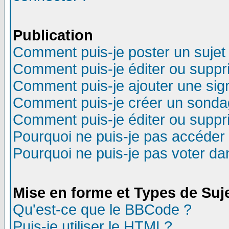
Publication
Comment puis-je poster un sujet
Comment puis-je éditer ou supp
Comment puis-je ajouter une si
Comment puis-je créer un sonda
Comment puis-je éditer ou supp
Pourquoi ne puis-je pas accéder
Pourquoi ne puis-je pas voter d
Mise en forme et Types de Suj
Qu'est-ce que le BBCode ?
Puis-je utiliser le HTML?