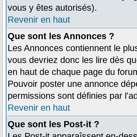
vous y êtes autorisés).
Revenir en haut
Que sont les Annonces ?
Les Annonces contiennent le plus
vous devriez donc les lire dès q
en haut de chaque page du forum 
Pouvoir poster une annonce dép
permissions sont définies par l'ad
Revenir en haut
Que sont les Post-it ?
Les Post-it apparaîssent en-des