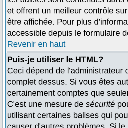
et offrent un meilleur contrôle s
être affichée. Pour plus d'informa
accessible depuis le formulaire d
Revenir en haut
Puis-je utiliser le HTML?
Ceci dépend de l'administrateur q
complet dessus. Si vous êtes auto
certainement comptes que seulem
C'est une mesure de
sécurité
pou
utilisant certaines balises qui po
causer d'autres problèmes. Si le