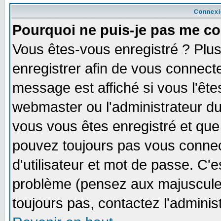
Connexi
Pourquoi ne puis-je pas me co
Vous êtes-vous enregistré ? Plu
enregistrer afin de vous connect
message est affiché si vous l'êtes
webmaster ou l'administrateur du
vous vous êtes enregistré et que
pouvez toujours pas vous connect
d'utilisateur et mot de passe. C'
problème (pensez aux majuscules 
toujours pas, contactez l'adminis