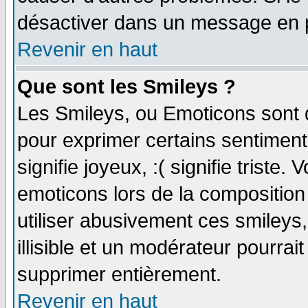
désactiver dans un message en pa
Revenir en haut
Que sont les Smileys ?
Les Smileys, ou Emoticons sont d
pour exprimer certains sentiments 
signifie joyeux, :( signifie triste
emoticons lors de la compositio
utiliser abusivement ces smileys
illisible et un modérateur pourrai
supprimer entièrement.
Revenir en haut