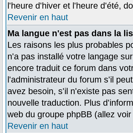
l'heure d'hiver et l'heure d'été, d
Revenir en haut
Ma langue n'est pas dans la lis
Les raisons les plus probables po
n'a pas installé votre langage su
encore traduit ce forum dans vo
l'administrateur du forum s'il peu
avez besoin, s'il n'existe pas se
nouvelle traduction. Plus d'infor
web du groupe phpBB (allez voir 
Revenir en haut