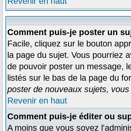
Revenir en haut
Comment puis-je poster un su
Facile, cliquez sur le bouton appr
la page du sujet. Vous pourriez a
de pouvoir poster un message, le
listés sur le bas de la page du fo
poster de nouveaux sujets, vous 
Revenir en haut
Comment puis-je éditer ou su
A moins que vous soyez l'admini