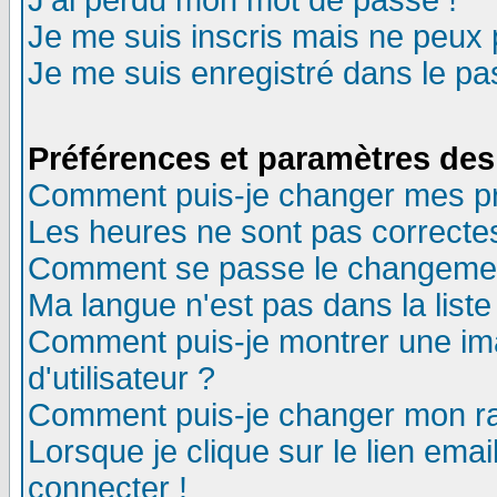
J'ai perdu mon mot de passe !
Je me suis inscris mais ne peux
Je me suis enregistré dans le p
Préférences et paramètres des 
Comment puis-je changer mes p
Les heures ne sont pas correctes
Comment se passe le changement 
Ma langue n'est pas dans la liste 
Comment puis-je montrer une i
d'utilisateur ?
Comment puis-je changer mon r
Lorsque je clique sur le lien ema
connecter !