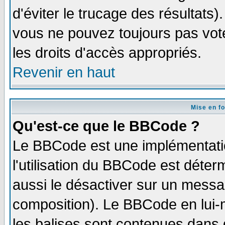
d'éviter le trucage des résultats)
vous ne pouvez toujours pas vot
les droits d'accès appropriés.
Revenir en haut
Mise en f
Qu'est-ce que le BBCode ?
Le BBCode est une implémentatio
l'utilisation du BBCode est déter
aussi le désactiver sur un messag
composition). Le BBCode en lui-
les balises sont contenues dans d