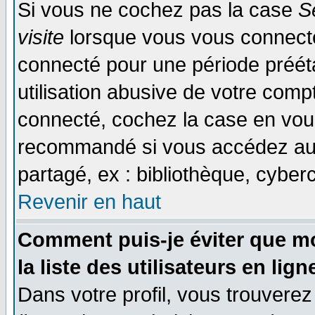
Si vous ne cochez pas la case
S
visite
lorsque vous vous connecte
connecté pour une période prééta
utilisation abusive de votre comp
connecté, cochez la case en vous
recommandé si vous accédez au f
partagé, ex : bibliothèque, cyberc
Revenir en haut
Comment puis-je éviter que mo
la liste des utilisateurs en lign
Dans votre profil, vous trouvere