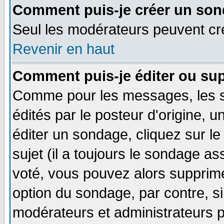
Comment puis-je créer un son
Seul les modérateurs peuvent c
Revenir en haut
Comment puis-je éditer ou su
Comme pour les messages, les 
édités par le posteur d'origine, 
éditer un sondage, cliquez sur l
sujet (il a toujours le sondage a
voté, vous pouvez alors supprime
option du sondage, par contre, si
modérateurs et administrateurs po