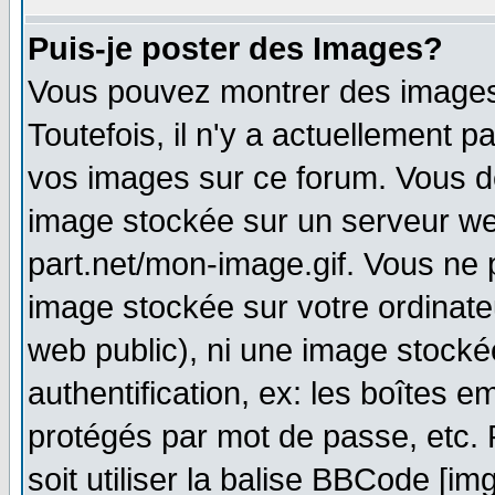
Puis-je poster des Images?
Vous pouvez montrer des images 
Toutefois, il n'y a actuellement
vos images sur ce forum. Vous de
image stockée sur un serveur web
part.net/mon-image.gif. Vous ne 
image stockée sur votre ordinateu
web public), ni une image stocké
authentification, ex: les boîtes e
protégés par mot de passe, etc.
soit utiliser la balise BBCode [im