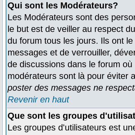
Qui sont les Modérateurs?
Les Modérateurs sont des perso
le but est de veiller au respect 
du forum tous les jours. Ils ont l
messages et de verrouiller, déverr
de discussions dans le forum où 
modérateurs sont là pour éviter 
poster des messages ne respecta
Revenir en haut
Que sont les groupes d'utilisa
Les groupes d'utilisateurs est un