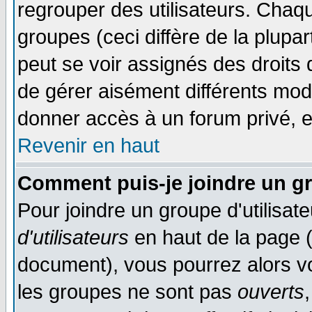
regrouper des utilisateurs. Chaqu
groupes (ceci diffère de la plup
peut se voir assignés des droits 
de gérer aisément différents mod
donner accès à un forum privé, e
Revenir en haut
Comment puis-je joindre un gr
Pour joindre un groupe d'utilisate
d'utilisateurs
en haut de la page 
document), vous pourrez alors voi
les groupes ne sont pas
ouverts