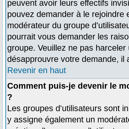
peuvent avoir leurs effectifs invi
pouvez demander à le rejoindre e
modérateur du groupe d'utilisate
pourrait vous demander les raiso
groupe. Veuillez ne pas harceler
désapprouvre votre demande, il 
Revenir en haut
Comment puis-je devenir le mo
?
Les groupes d'utilisateurs sont ini
y assigne également un modérateu