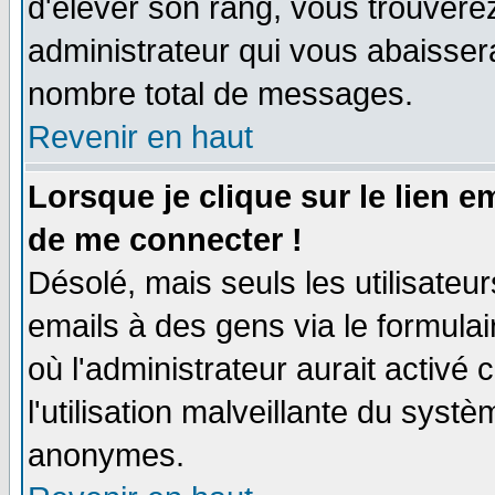
d'élever son rang, vous trouver
administrateur qui vous abaisse
nombre total de messages.
Revenir en haut
Lorsque je clique sur le lien 
de me connecter !
Désolé, mais seuls les utilisate
emails à des gens via le formulai
où l'administrateur aurait activé c
l'utilisation malveillante du systè
anonymes.