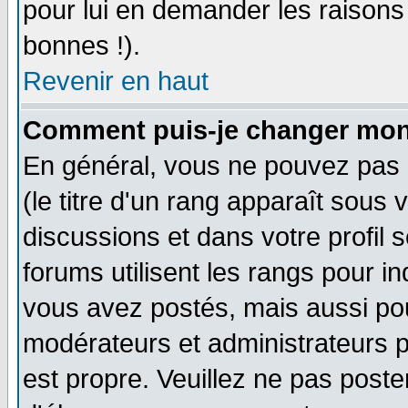
pour lui en demander les raison
bonnes !).
Revenir en haut
Comment puis-je changer mon
En général, vous ne pouvez pas d
(le titre d'un rang apparaît sous 
discussions et dans votre profil s
forums utilisent les rangs pour 
vous avez postés, mais aussi pour 
modérateurs et administrateurs p
est propre. Veuillez ne pas poste