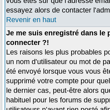
vous êtes sûr que l'adresse email
essayez alors de contacter l'adm
Revenir en haut
Je me suis enregistré dans le
connecter ?!
Les raisons les plus probables p
un nom d'utilisateur ou mot de pas
été envoyé lorsque vous vous ête
supprimé votre compte pour quel
le dernier cas, peut-être alors qu
habituel pour les forums de sup
utilisateurs n'ayant rien posté afi