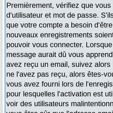
Premièrement, vérifiez que vous
d'utilisateur et mot de passe. S'i
que votre compte a besoin d'être
nouveaux enregistrements soien
pouvoir vous connecter. Lorsque
message aurait dû vous apprendre
avez reçu un email, suivez alors l
ne l'avez pas reçu, alors êtes-vo
vous avez fourni lors de l'enregi
pour lesquelles l'activation est u
voir des utilisateurs malintenti