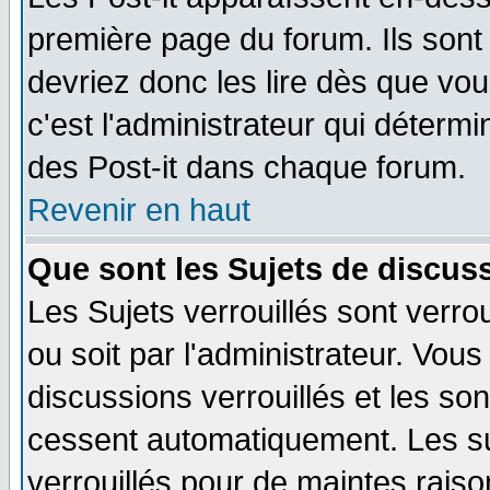
première page du forum. Ils sont
devriez donc les lire dès que v
c'est l'administrateur qui déterm
des Post-it dans chaque forum.
Revenir en haut
Que sont les Sujets de discuss
Les Sujets verrouillés sont verro
ou soit par l'administrateur. Vo
discussions verrouillés et les s
cessent automatiquement. Les su
verrouillés pour de maintes raiso