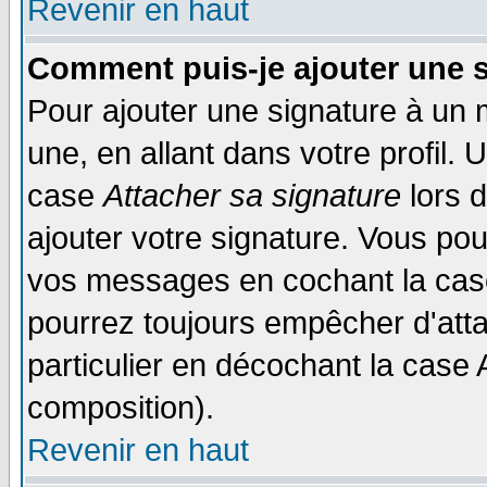
Revenir en haut
Comment puis-je ajouter une 
Pour ajouter une signature à un
une, en allant dans votre profil.
case
Attacher sa signature
lors 
ajouter votre signature. Vous pou
vos messages en cochant la case
pourrez toujours empêcher d'att
particulier en décochant la case 
composition).
Revenir en haut