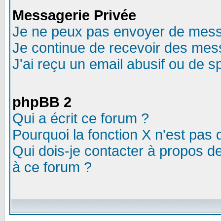
Messagerie Privée
Je ne peux pas envoyer de mess
Je continue de recevoir des mes
J'ai reçu un email abusif ou de 
phpBB 2
Qui a écrit ce forum ?
Pourquoi la fonction X n'est pas 
Qui dois-je contacter à propos de
à ce forum ?