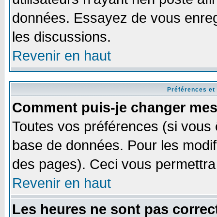
données. Essayez de vous enregi
les discussions.
Revenir en haut
Préférences et
Comment puis-je changer mes
Toutes vos préférences (si vous 
base de données. Pour les modifie
des pages). Ceci vous permettra
Revenir en haut
Les heures ne sont pas correct