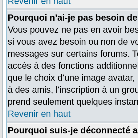
Revenir en haut
Pourquoi n'ai-je pas besoin de
Vous pouvez ne pas en avoir beso
si vous avez besoin ou non de vo
messages sur certains forums. To
accès à des fonctions additionnel
que le choix d'une image avatar, 
à des amis, l'inscription à un gro
prend seulement quelques instant
Revenir en haut
Pourquoi suis-je déconnecté 