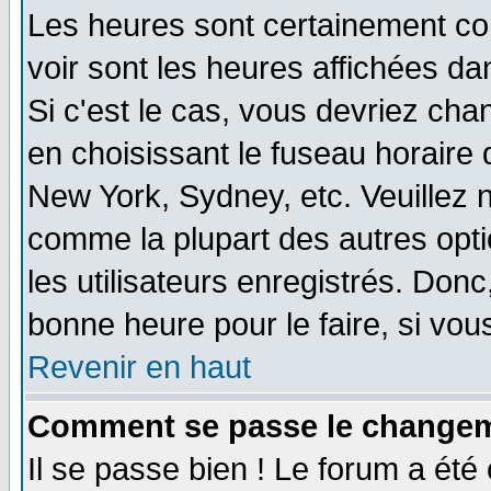
Les heures sont certainement cor
voir sont les heures affichées da
Si c'est le cas, vous devriez cha
en choisissant le fuseau horaire 
New York, Sydney, etc. Veuillez 
comme la plupart des autres opti
les utilisateurs enregistrés. Donc
bonne heure pour le faire, si vou
Revenir en haut
Comment se passe le changemen
Il se passe bien ! Le forum a ét