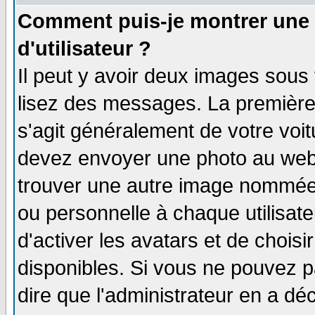
Comment puis-je montrer une
d'utilisateur ?
Il peut y avoir deux images sous 
lisez des messages. La première 
s'agit généralement de votre voi
devez envoyer une photo au webma
trouver une autre image nommée 
ou personnelle à chaque utilisate
d'activer les avatars et de choisi
disponibles. Si vous ne pouvez pa
dire que l'administrateur en a dé