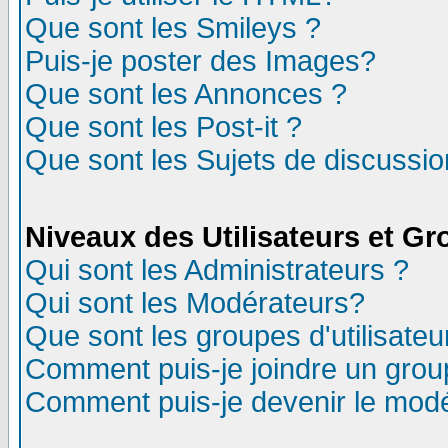
Que sont les Smileys ?
Puis-je poster des Images?
Que sont les Annonces ?
Que sont les Post-it ?
Que sont les Sujets de discussion
Niveaux des Utilisateurs et G
Qui sont les Administrateurs ?
Qui sont les Modérateurs?
Que sont les groupes d'utilisateu
Comment puis-je joindre un group
Comment puis-je devenir le modér