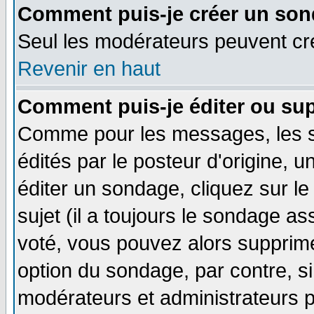
Comment puis-je créer un son
Seul les modérateurs peuvent c
Revenir en haut
Comment puis-je éditer ou su
Comme pour les messages, les 
édités par le posteur d'origine, 
éditer un sondage, cliquez sur l
sujet (il a toujours le sondage a
voté, vous pouvez alors supprime
option du sondage, par contre, si
modérateurs et administrateurs po