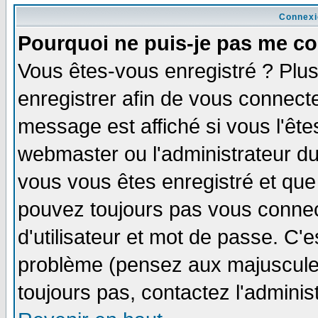
Connexi
Pourquoi ne puis-je pas me co
Vous êtes-vous enregistré ? Plu
enregistrer afin de vous connect
message est affiché si vous l'êtes
webmaster ou l'administrateur du
vous vous êtes enregistré et que
pouvez toujours pas vous connect
d'utilisateur et mot de passe. C'
problème (pensez aux majuscules 
toujours pas, contactez l'adminis