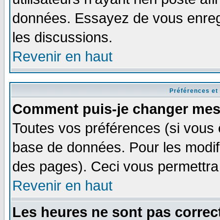
données. Essayez de vous enregi
les discussions.
Revenir en haut
Préférences et
Comment puis-je changer mes
Toutes vos préférences (si vous 
base de données. Pour les modifie
des pages). Ceci vous permettra
Revenir en haut
Les heures ne sont pas correct