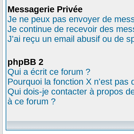
Messagerie Privée
Je ne peux pas envoyer de mess
Je continue de recevoir des mes
J'ai reçu un email abusif ou de 
phpBB 2
Qui a écrit ce forum ?
Pourquoi la fonction X n'est pas 
Qui dois-je contacter à propos de
à ce forum ?