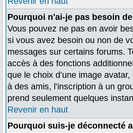
Revenir en haut
Pourquoi n'ai-je pas besoin de
Vous pouvez ne pas en avoir beso
si vous avez besoin ou non de vo
messages sur certains forums. To
accès à des fonctions additionnel
que le choix d'une image avatar, 
à des amis, l'inscription à un gro
prend seulement quelques instant
Revenir en haut
Pourquoi suis-je déconnecté 