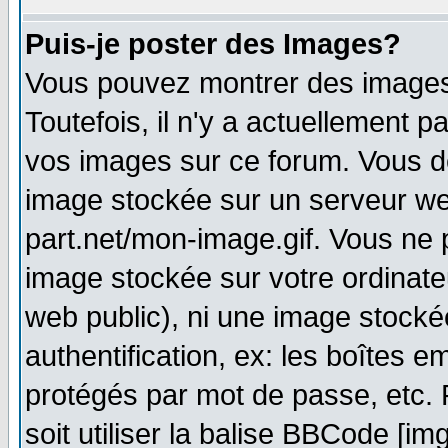
Puis-je poster des Images?
Vous pouvez montrer des images 
Toutefois, il n'y a actuellement
vos images sur ce forum. Vous de
image stockée sur un serveur web
part.net/mon-image.gif. Vous ne 
image stockée sur votre ordinateu
web public), ni une image stocké
authentification, ex: les boîtes e
protégés par mot de passe, etc.
soit utiliser la balise BBCode [im