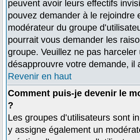
peuvent avoir leurs effectifs invi
pouvez demander à le rejoindre e
modérateur du groupe d'utilisate
pourrait vous demander les raiso
groupe. Veuillez ne pas harceler
désapprouvre votre demande, il 
Revenir en haut
Comment puis-je devenir le mo
?
Les groupes d'utilisateurs sont ini
y assigne également un modérateu