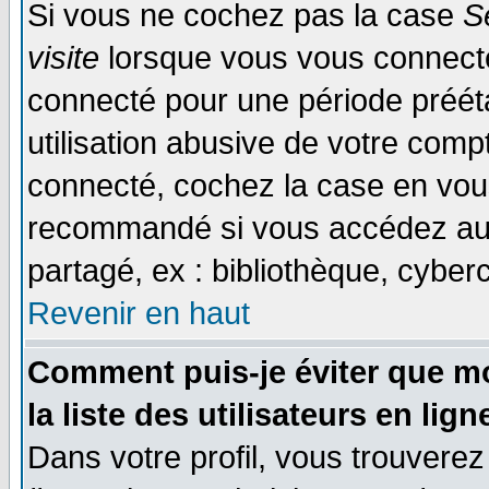
Si vous ne cochez pas la case
S
visite
lorsque vous vous connecte
connecté pour une période prééta
utilisation abusive de votre comp
connecté, cochez la case en vous
recommandé si vous accédez au f
partagé, ex : bibliothèque, cyberc
Revenir en haut
Comment puis-je éviter que mo
la liste des utilisateurs en lign
Dans votre profil, vous trouvere