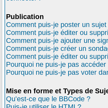
Publication
Comment puis-je poster un sujet
Comment puis-je éditer ou supp
Comment puis-je ajouter une si
Comment puis-je créer un sonda
Comment puis-je éditer ou supp
Pourquoi ne puis-je pas accéder
Pourquoi ne puis-je pas voter d
Mise en forme et Types de Suj
Qu'est-ce que le BBCode ?
Puis-je utiliser le HTML?