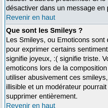
désactiver dans un message en pa
Revenir en haut
Que sont les Smileys ?
Les Smileys, ou Emoticons sont d
pour exprimer certains sentiments 
signifie joyeux, :( signifie triste
emoticons lors de la compositio
utiliser abusivement ces smileys
illisible et un modérateur pourrai
supprimer entièrement.
Revenir en haut