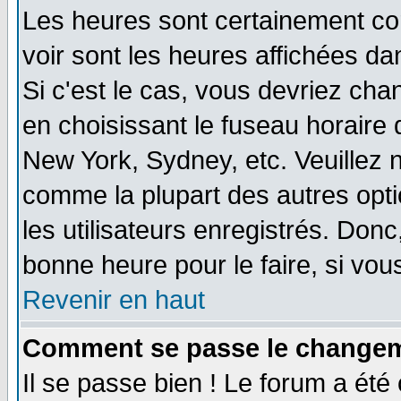
Les heures sont certainement cor
voir sont les heures affichées da
Si c'est le cas, vous devriez cha
en choisissant le fuseau horaire 
New York, Sydney, etc. Veuillez 
comme la plupart des autres opti
les utilisateurs enregistrés. Donc
bonne heure pour le faire, si vou
Revenir en haut
Comment se passe le changemen
Il se passe bien ! Le forum a ét