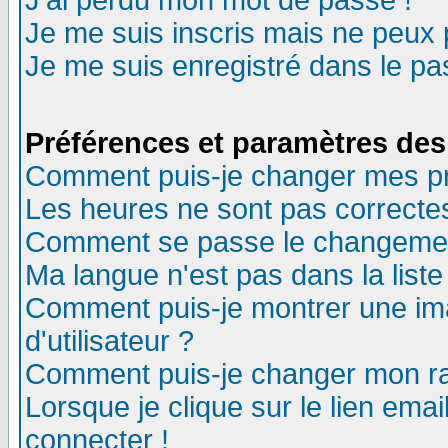
J'ai perdu mon mot de passe !
Je me suis inscris mais ne peux
Je me suis enregistré dans le p
Préférences et paramètres des 
Comment puis-je changer mes p
Les heures ne sont pas correctes
Comment se passe le changement 
Ma langue n'est pas dans la liste 
Comment puis-je montrer une i
d'utilisateur ?
Comment puis-je changer mon r
Lorsque je clique sur le lien ema
connecter !