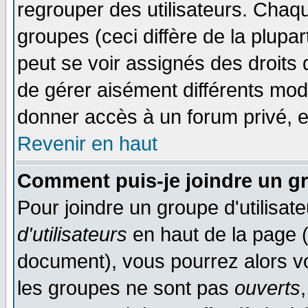
regrouper des utilisateurs. Chaqu
groupes (ceci diffère de la plup
peut se voir assignés des droits 
de gérer aisément différents mod
donner accès à un forum privé, e
Revenir en haut
Comment puis-je joindre un gr
Pour joindre un groupe d'utilisate
d'utilisateurs
en haut de la page 
document), vous pourrez alors voi
les groupes ne sont pas
ouverts