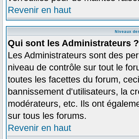
Revenir en haut
Niveaux des
Qui sont les Administrateurs ?
Les Administrateurs sont des per
niveau de contrôle sur tout le f
toutes les facettes du forum, ceci
bannissement d'utilisateurs, la c
modérateurs, etc. Ils ont égalem
sur tous les forums.
Revenir en haut