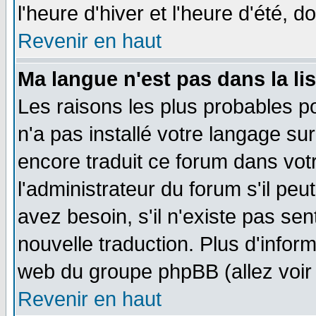
l'heure d'hiver et l'heure d'été, d
Revenir en haut
Ma langue n'est pas dans la lis
Les raisons les plus probables po
n'a pas installé votre langage su
encore traduit ce forum dans vo
l'administrateur du forum s'il peu
avez besoin, s'il n'existe pas se
nouvelle traduction. Plus d'infor
web du groupe phpBB (allez voir 
Revenir en haut