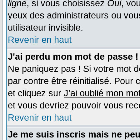
ligne
, si vous choisissez
Oui
, vo
yeux des administrateurs ou v
utilisateur invisible.
Revenir en haut
J'ai perdu mon mot de passe !
Ne paniquez pas ! Si votre mot de
par contre être réinitialisé. Pour 
et cliquez sur
J'ai oublié mon mo
et vous devriez pouvoir vous rec
Revenir en haut
Je me suis inscris mais ne pe