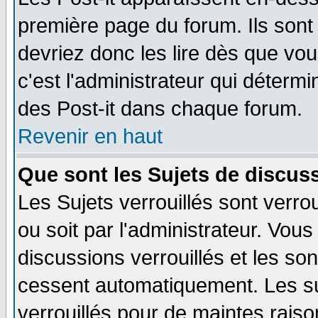
première page du forum. Ils sont
devriez donc les lire dès que v
c'est l'administrateur qui déterm
des Post-it dans chaque forum.
Revenir en haut
Que sont les Sujets de discuss
Les Sujets verrouillés sont verro
ou soit par l'administrateur. Vo
discussions verrouillés et les s
cessent automatiquement. Les su
verrouillés pour de maintes raiso