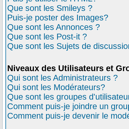
Que sont les Smileys ?
Puis-je poster des Images?
Que sont les Annonces ?
Que sont les Post-it ?
Que sont les Sujets de discussion
Niveaux des Utilisateurs et G
Qui sont les Administrateurs ?
Qui sont les Modérateurs?
Que sont les groupes d'utilisateu
Comment puis-je joindre un group
Comment puis-je devenir le modér