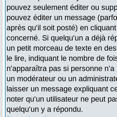
pouvez seulement éditer ou sup
pouvez éditer un message (parfo
après qu'il soit posté) en cliquan
concerné. Si quelqu'un a déjà r
un petit morceau de texte en de
le lire, indiquant le nombre de foi
n'apparaîtra pas si personne n'a 
un modérateur ou un administrate
laisser un message expliquant ce 
noter qu'un utilisateur ne peut 
quelqu'un y a répondu.