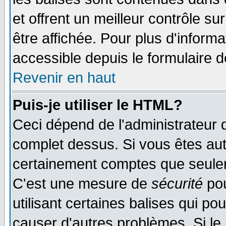
et offrent un meilleur contrôle s
être affichée. Pour plus d'informa
accessible depuis le formulaire d
Revenir en haut
Puis-je utiliser le HTML?
Ceci dépend de l'administrateur q
complet dessus. Si vous êtes auto
certainement comptes que seulem
C'est une mesure de
sécurité
pou
utilisant certaines balises qui po
causer d'autres problèmes. Si le