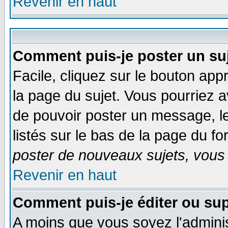
Revenir en haut
Comment puis-je poster un su
Facile, cliquez sur le bouton appr
la page du sujet. Vous pourriez a
de pouvoir poster un message, le
listés sur le bas de la page du fo
poster de nouveaux sujets, vous 
Revenir en haut
Comment puis-je éditer ou su
A moins que vous soyez l'admini