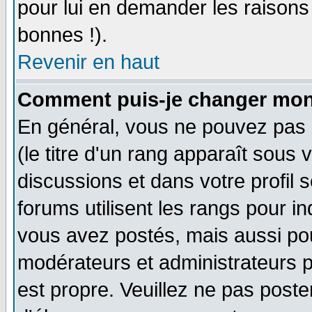
pour lui en demander les raison
bonnes !).
Revenir en haut
Comment puis-je changer mon
En général, vous ne pouvez pas d
(le titre d'un rang apparaît sous 
discussions et dans votre profil s
forums utilisent les rangs pour 
vous avez postés, mais aussi pour 
modérateurs et administrateurs p
est propre. Veuillez ne pas poste