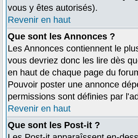
vous y êtes autorisés).
Revenir en haut
Que sont les Annonces ?
Les Annonces contiennent le plus
vous devriez donc les lire dès q
en haut de chaque page du forum 
Pouvoir poster une annonce dép
permissions sont définies par l'ad
Revenir en haut
Que sont les Post-it ?
Les Post-it apparaîssent en-des