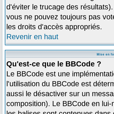
d'éviter le trucage des résultats)
vous ne pouvez toujours pas vot
les droits d'accès appropriés.
Revenir en haut
Mise en f
Qu'est-ce que le BBCode ?
Le BBCode est une implémentatio
l'utilisation du BBCode est déter
aussi le désactiver sur un messag
composition). Le BBCode en lui-
les balises sont contenues dans d