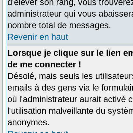
d'élever son rang, vous trouver
administrateur qui vous abaisse
nombre total de messages.
Revenir en haut
Lorsque je clique sur le lien 
de me connecter !
Désolé, mais seuls les utilisate
emails à des gens via le formulai
où l'administrateur aurait activé c
l'utilisation malveillante du systè
anonymes.