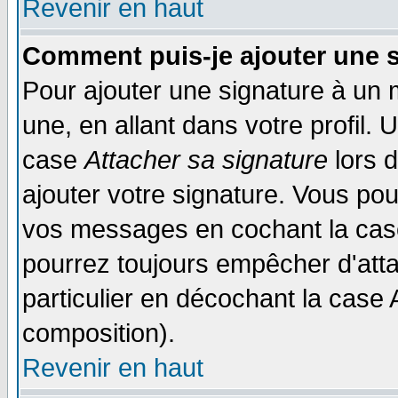
Revenir en haut
Comment puis-je ajouter une 
Pour ajouter une signature à un
une, en allant dans votre profil.
case
Attacher sa signature
lors 
ajouter votre signature. Vous pou
vos messages en cochant la case
pourrez toujours empêcher d'att
particulier en décochant la case 
composition).
Revenir en haut