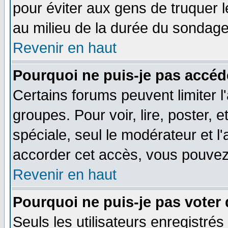
pour éviter aux gens de truquer 
au milieu de la durée du sondage
Revenir en haut
Pourquoi ne puis-je pas accéd
Certains forums peuvent limiter l'
groupes. Pour voir, lire, poster, 
spéciale, seul le modérateur et l
accorder cet accès, vous pouvez 
Revenir en haut
Pourquoi ne puis-je pas voter
Seuls les utilisateurs enregistré