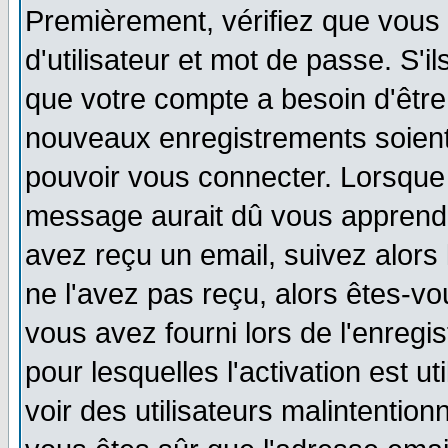
Premièrement, vérifiez que vous
d'utilisateur et mot de passe. S'i
que votre compte a besoin d'être
nouveaux enregistrements soien
pouvoir vous connecter. Lorsque
message aurait dû vous apprendre
avez reçu un email, suivez alors l
ne l'avez pas reçu, alors êtes-vo
vous avez fourni lors de l'enregi
pour lesquelles l'activation est u
voir des utilisateurs malintenti