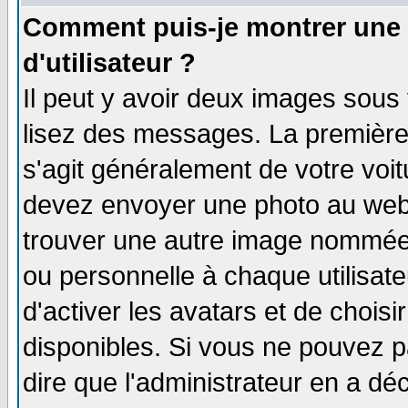
Comment puis-je montrer une
d'utilisateur ?
Il peut y avoir deux images sous 
lisez des messages. La première 
s'agit généralement de votre voi
devez envoyer une photo au webma
trouver une autre image nommée 
ou personnelle à chaque utilisate
d'activer les avatars et de choisi
disponibles. Si vous ne pouvez pa
dire que l'administrateur en a dé