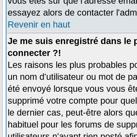
vous êtes sûr que l'adresse email
essayez alors de contacter l'adm
Revenir en haut
Je me suis enregistré dans le
connecter ?!
Les raisons les plus probables p
un nom d'utilisateur ou mot de pas
été envoyé lorsque vous vous ête
supprimé votre compte pour quel
le dernier cas, peut-être alors qu
habituel pour les forums de sup
utilisateurs n'ayant rien posté afi