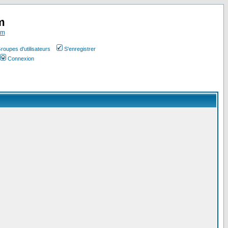
m
om
roupes d'utilisateurs
S'enregistrer
Connexion