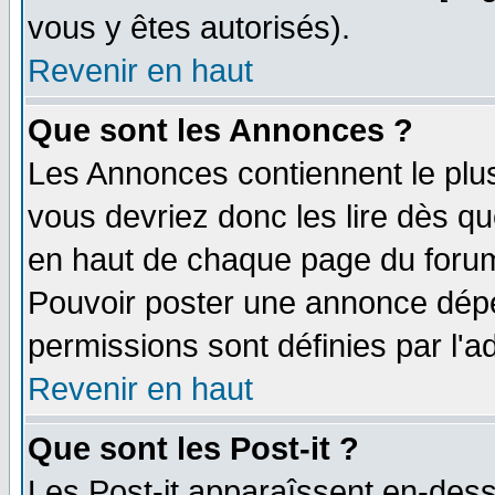
vous y êtes autorisés).
Revenir en haut
Que sont les Annonces ?
Les Annonces contiennent le plus
vous devriez donc les lire dès q
en haut de chaque page du forum 
Pouvoir poster une annonce dép
permissions sont définies par l'ad
Revenir en haut
Que sont les Post-it ?
Les Post-it apparaîssent en-des