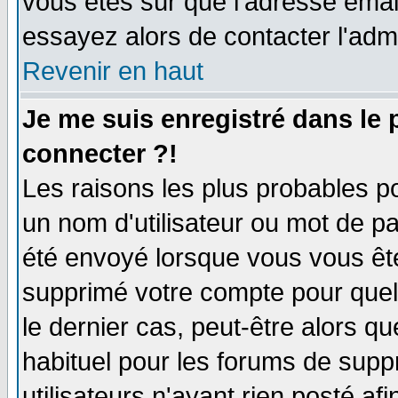
vous êtes sûr que l'adresse email
essayez alors de contacter l'adm
Revenir en haut
Je me suis enregistré dans le
connecter ?!
Les raisons les plus probables p
un nom d'utilisateur ou mot de pas
été envoyé lorsque vous vous ête
supprimé votre compte pour quel
le dernier cas, peut-être alors qu
habituel pour les forums de sup
utilisateurs n'ayant rien posté afi