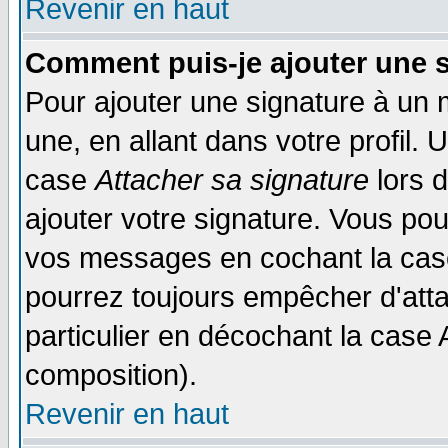
Revenir en haut
Comment puis-je ajouter une 
Pour ajouter une signature à un
une, en allant dans votre profil.
case
Attacher sa signature
lors 
ajouter votre signature. Vous pou
vos messages en cochant la case
pourrez toujours empêcher d'att
particulier en décochant la case 
composition).
Revenir en haut