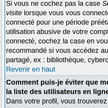
Si vous ne cochez pas la case
S
visite
lorsque vous vous connecte
connecté pour une période prééta
utilisation abusive de votre comp
connecté, cochez la case en vous
recommandé si vous accédez au f
partagé, ex : bibliothèque, cyberc
Revenir en haut
Comment puis-je éviter que mo
la liste des utilisateurs en lign
Dans votre profil, vous trouvere