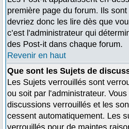
première page du forum. Ils sont
devriez donc les lire dès que v
c'est l'administrateur qui déterm
des Post-it dans chaque forum.
Revenir en haut
Que sont les Sujets de discuss
Les Sujets verrouillés sont verro
ou soit par l'administrateur. Vo
discussions verrouillés et les s
cessent automatiquement. Les su
verrouillés pour de maintes raiso