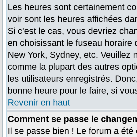
Les heures sont certainement cor
voir sont les heures affichées da
Si c'est le cas, vous devriez cha
en choisissant le fuseau horaire 
New York, Sydney, etc. Veuillez 
comme la plupart des autres opti
les utilisateurs enregistrés. Donc
bonne heure pour le faire, si vou
Revenir en haut
Comment se passe le changemen
Il se passe bien ! Le forum a ét