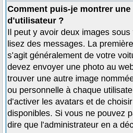
Comment puis-je montrer une
d'utilisateur ?
Il peut y avoir deux images sous 
lisez des messages. La première 
s'agit généralement de votre voi
devez envoyer une photo au webma
trouver une autre image nommée 
ou personnelle à chaque utilisate
d'activer les avatars et de choisi
disponibles. Si vous ne pouvez pa
dire que l'administrateur en a dé