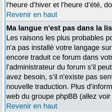
l'heure d'hiver et l'heure d'été, d
Revenir en haut
Ma langue n'est pas dans la lis
Les raisons les plus probables po
n'a pas installé votre langage su
encore traduit ce forum dans vo
l'administrateur du forum s'il peu
avez besoin, s'il n'existe pas se
nouvelle traduction. Plus d'infor
web du groupe phpBB (allez voir 
Revenir en haut