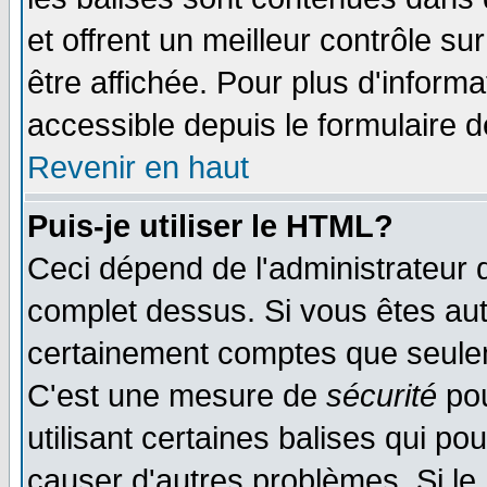
et offrent un meilleur contrôle s
être affichée. Pour plus d'informa
accessible depuis le formulaire d
Revenir en haut
Puis-je utiliser le HTML?
Ceci dépend de l'administrateur q
complet dessus. Si vous êtes auto
certainement comptes que seulem
C'est une mesure de
sécurité
pou
utilisant certaines balises qui po
causer d'autres problèmes. Si le