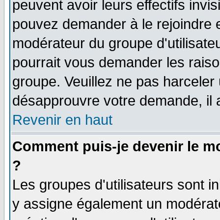
peuvent avoir leurs effectifs invi
pouvez demander à le rejoindre e
modérateur du groupe d'utilisate
pourrait vous demander les raiso
groupe. Veuillez ne pas harceler
désapprouvre votre demande, il 
Revenir en haut
Comment puis-je devenir le mo
?
Les groupes d'utilisateurs sont ini
y assigne également un modérateu