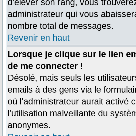
d'élever son rang, vous trouver
administrateur qui vous abaisse
nombre total de messages.
Revenir en haut
Lorsque je clique sur le lien 
de me connecter !
Désolé, mais seuls les utilisate
emails à des gens via le formulai
où l'administrateur aurait activé c
l'utilisation malveillante du systè
anonymes.