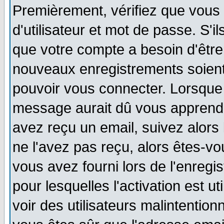
Premièrement, vérifiez que vous
d'utilisateur et mot de passe. S'i
que votre compte a besoin d'être
nouveaux enregistrements soien
pouvoir vous connecter. Lorsque
message aurait dû vous apprendre
avez reçu un email, suivez alors l
ne l'avez pas reçu, alors êtes-vo
vous avez fourni lors de l'enregi
pour lesquelles l'activation est u
voir des utilisateurs malintenti