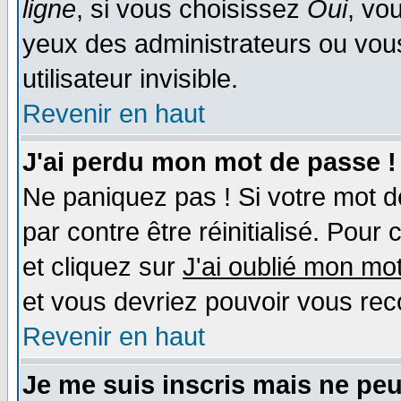
ligne
, si vous choisissez
Oui
, vo
yeux des administrateurs ou v
utilisateur invisible.
Revenir en haut
J'ai perdu mon mot de passe !
Ne paniquez pas ! Si votre mot de
par contre être réinitialisé. Pour 
et cliquez sur
J'ai oublié mon mo
et vous devriez pouvoir vous rec
Revenir en haut
Je me suis inscris mais ne pe