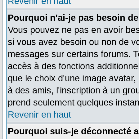
Revenir en haut
Pourquoi n'ai-je pas besoin de
Vous pouvez ne pas en avoir beso
si vous avez besoin ou non de vo
messages sur certains forums. To
accès à des fonctions additionnel
que le choix d'une image avatar, 
à des amis, l'inscription à un gro
prend seulement quelques instant
Revenir en haut
Pourquoi suis-je déconnecté 