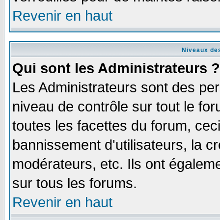
Revenir en haut
Niveaux des
Qui sont les Administrateurs ?
Les Administrateurs sont des per
niveau de contrôle sur tout le f
toutes les facettes du forum, ceci
bannissement d'utilisateurs, la c
modérateurs, etc. Ils ont égalem
sur tous les forums.
Revenir en haut