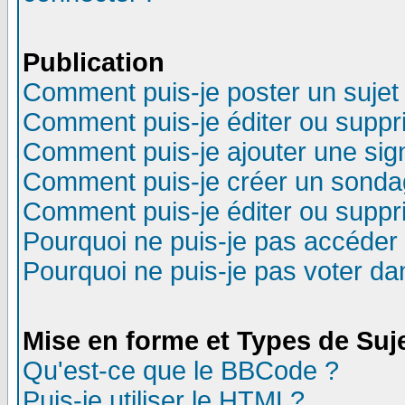
Publication
Comment puis-je poster un sujet
Comment puis-je éditer ou supp
Comment puis-je ajouter une si
Comment puis-je créer un sonda
Comment puis-je éditer ou supp
Pourquoi ne puis-je pas accéder
Pourquoi ne puis-je pas voter d
Mise en forme et Types de Suj
Qu'est-ce que le BBCode ?
Puis-je utiliser le HTML?