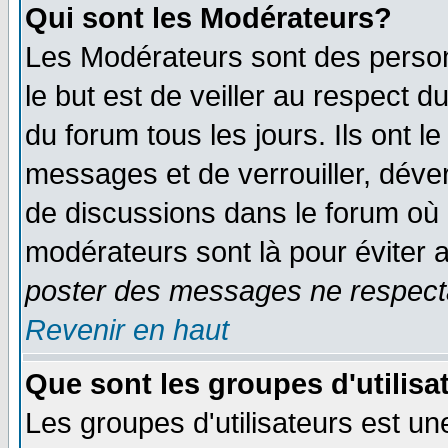
Qui sont les Modérateurs?
Les Modérateurs sont des perso
le but est de veiller au respect 
du forum tous les jours. Ils ont l
messages et de verrouiller, déverr
de discussions dans le forum où 
modérateurs sont là pour éviter 
poster des messages ne respecta
Revenir en haut
Que sont les groupes d'utilisa
Les groupes d'utilisateurs est un