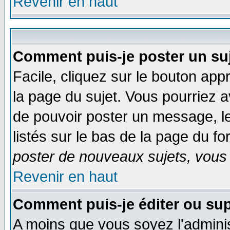
Revenir en haut
Comment puis-je poster un su
Facile, cliquez sur le bouton appr
la page du sujet. Vous pourriez a
de pouvoir poster un message, le
listés sur le bas de la page du fo
poster de nouveaux sujets, vous 
Revenir en haut
Comment puis-je éditer ou su
A moins que vous soyez l'admini