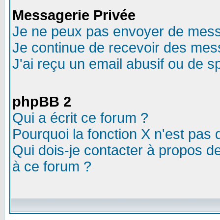
Messagerie Privée
Je ne peux pas envoyer de mess
Je continue de recevoir des mes
J'ai reçu un email abusif ou de 
phpBB 2
Qui a écrit ce forum ?
Pourquoi la fonction X n'est pas 
Qui dois-je contacter à propos de
à ce forum ?