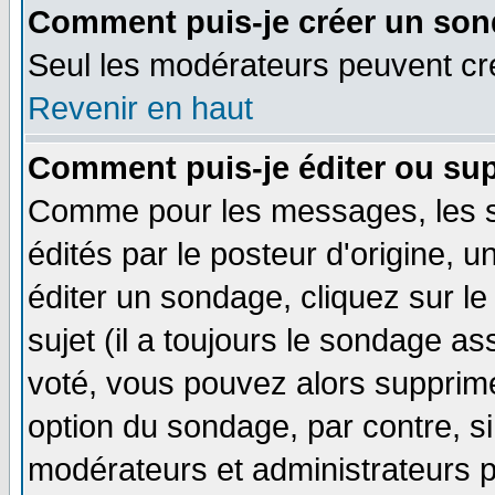
Comment puis-je créer un son
Seul les modérateurs peuvent c
Revenir en haut
Comment puis-je éditer ou su
Comme pour les messages, les 
édités par le posteur d'origine, 
éditer un sondage, cliquez sur l
sujet (il a toujours le sondage a
voté, vous pouvez alors supprime
option du sondage, par contre, si
modérateurs et administrateurs po