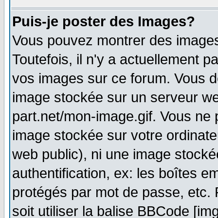
Puis-je poster des Images?
Vous pouvez montrer des images 
Toutefois, il n'y a actuellement
vos images sur ce forum. Vous de
image stockée sur un serveur web
part.net/mon-image.gif. Vous ne 
image stockée sur votre ordinateu
web public), ni une image stocké
authentification, ex: les boîtes e
protégés par mot de passe, etc.
soit utiliser la balise BBCode [im