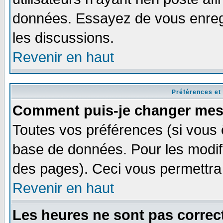
données. Essayez de vous enregi
les discussions.
Revenir en haut
Préférences et
Comment puis-je changer mes
Toutes vos préférences (si vous 
base de données. Pour les modifie
des pages). Ceci vous permettra
Revenir en haut
Les heures ne sont pas correct