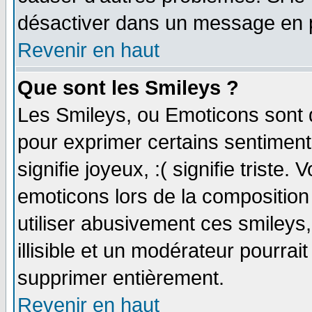
désactiver dans un message en pa
Revenir en haut
Que sont les Smileys ?
Les Smileys, ou Emoticons sont d
pour exprimer certains sentiments 
signifie joyeux, :( signifie triste
emoticons lors de la compositio
utiliser abusivement ces smileys
illisible et un modérateur pourrai
supprimer entièrement.
Revenir en haut