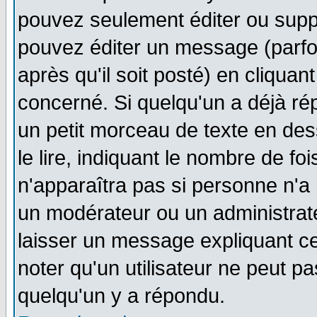
pouvez seulement éditer ou sup
pouvez éditer un message (parfo
après qu'il soit posté) en cliquan
concerné. Si quelqu'un a déjà r
un petit morceau de texte en de
le lire, indiquant le nombre de foi
n'apparaîtra pas si personne n'a 
un modérateur ou un administrate
laisser un message expliquant ce 
noter qu'un utilisateur ne peut 
quelqu'un y a répondu.