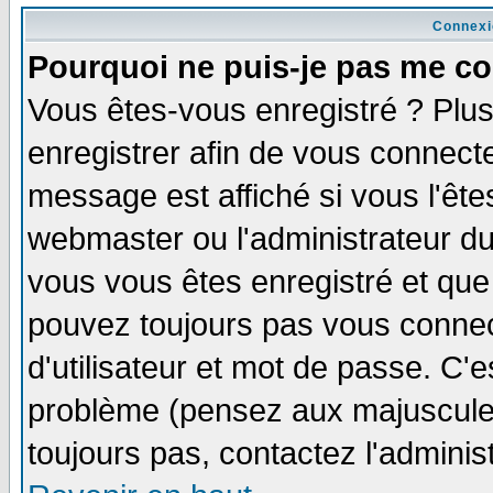
Connexi
Pourquoi ne puis-je pas me co
Vous êtes-vous enregistré ? Plu
enregistrer afin de vous connect
message est affiché si vous l'êtes
webmaster ou l'administrateur du
vous vous êtes enregistré et que
pouvez toujours pas vous connect
d'utilisateur et mot de passe. C'
problème (pensez aux majuscules 
toujours pas, contactez l'adminis