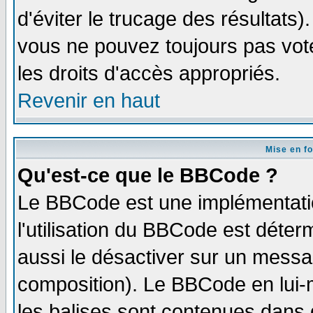
d'éviter le trucage des résultats)
vous ne pouvez toujours pas vot
les droits d'accès appropriés.
Revenir en haut
Mise en f
Qu'est-ce que le BBCode ?
Le BBCode est une implémentatio
l'utilisation du BBCode est déter
aussi le désactiver sur un messag
composition). Le BBCode en lui-
les balises sont contenues dans d