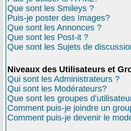
Que sont les Smileys ?
Puis-je poster des Images?
Que sont les Annonces ?
Que sont les Post-it ?
Que sont les Sujets de discussion
Niveaux des Utilisateurs et G
Qui sont les Administrateurs ?
Qui sont les Modérateurs?
Que sont les groupes d'utilisateu
Comment puis-je joindre un group
Comment puis-je devenir le modér