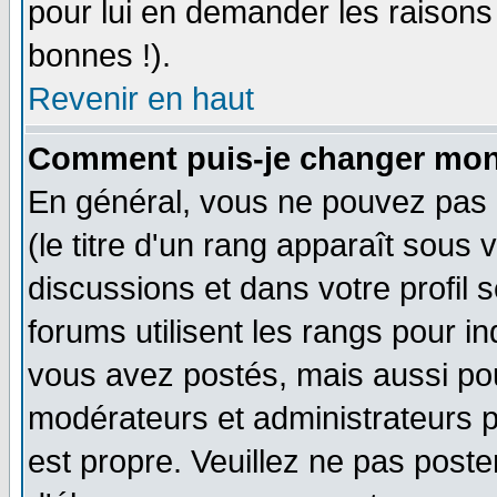
pour lui en demander les raison
bonnes !).
Revenir en haut
Comment puis-je changer mon
En général, vous ne pouvez pas d
(le titre d'un rang apparaît sous 
discussions et dans votre profil s
forums utilisent les rangs pour 
vous avez postés, mais aussi pour 
modérateurs et administrateurs p
est propre. Veuillez ne pas poste