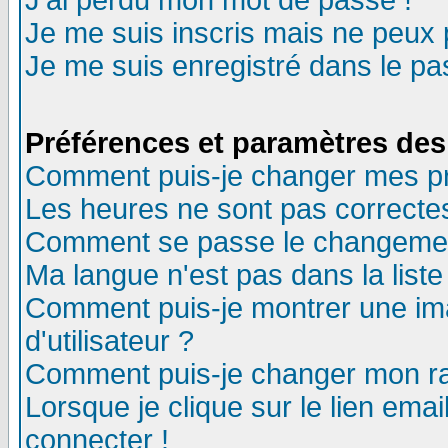
J'ai perdu mon mot de passe !
Je me suis inscris mais ne peux
Je me suis enregistré dans le p
Préférences et paramètres des 
Comment puis-je changer mes p
Les heures ne sont pas correctes
Comment se passe le changement 
Ma langue n'est pas dans la liste 
Comment puis-je montrer une i
d'utilisateur ?
Comment puis-je changer mon r
Lorsque je clique sur le lien ema
connecter !