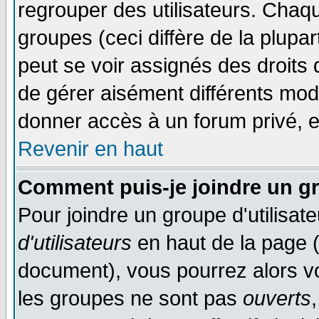
regrouper des utilisateurs. Chaqu
groupes (ceci diffère de la plup
peut se voir assignés des droits 
de gérer aisément différents mod
donner accès à un forum privé, e
Revenir en haut
Comment puis-je joindre un gr
Pour joindre un groupe d'utilisate
d'utilisateurs
en haut de la page 
document), vous pourrez alors voi
les groupes ne sont pas
ouverts