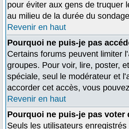
pour éviter aux gens de truquer 
au milieu de la durée du sondage
Revenir en haut
Pourquoi ne puis-je pas accéd
Certains forums peuvent limiter l'
groupes. Pour voir, lire, poster, 
spéciale, seul le modérateur et l
accorder cet accès, vous pouvez 
Revenir en haut
Pourquoi ne puis-je pas voter
Seuls les utilisateurs enregistré