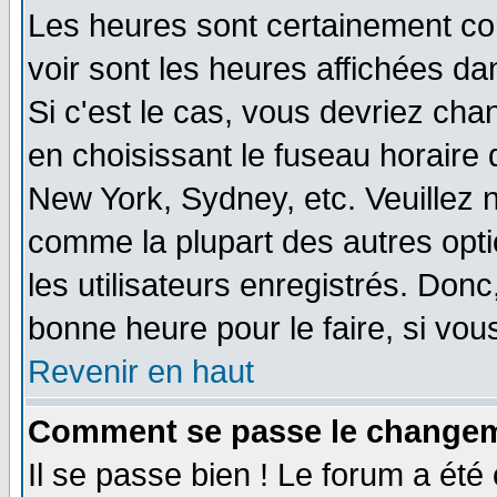
Les heures sont certainement cor
voir sont les heures affichées da
Si c'est le cas, vous devriez cha
en choisissant le fuseau horaire 
New York, Sydney, etc. Veuillez 
comme la plupart des autres opti
les utilisateurs enregistrés. Donc
bonne heure pour le faire, si vou
Revenir en haut
Comment se passe le changemen
Il se passe bien ! Le forum a ét