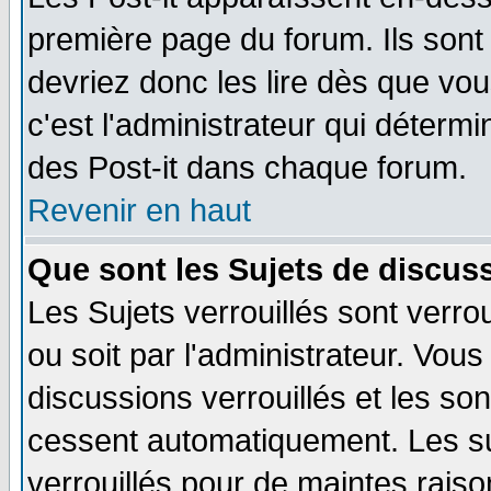
première page du forum. Ils sont
devriez donc les lire dès que v
c'est l'administrateur qui déterm
des Post-it dans chaque forum.
Revenir en haut
Que sont les Sujets de discuss
Les Sujets verrouillés sont verro
ou soit par l'administrateur. Vo
discussions verrouillés et les s
cessent automatiquement. Les su
verrouillés pour de maintes raiso