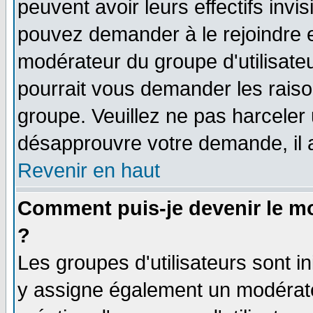
peuvent avoir leurs effectifs invi
pouvez demander à le rejoindre e
modérateur du groupe d'utilisate
pourrait vous demander les raiso
groupe. Veuillez ne pas harceler
désapprouvre votre demande, il 
Revenir en haut
Comment puis-je devenir le mo
?
Les groupes d'utilisateurs sont ini
y assigne également un modérateu