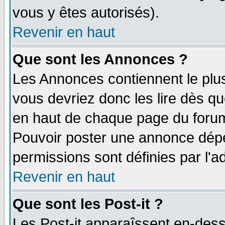
vous y êtes autorisés).
Revenir en haut
Que sont les Annonces ?
Les Annonces contiennent le plus
vous devriez donc les lire dès q
en haut de chaque page du forum 
Pouvoir poster une annonce dép
permissions sont définies par l'ad
Revenir en haut
Que sont les Post-it ?
Les Post-it apparaîssent en-des