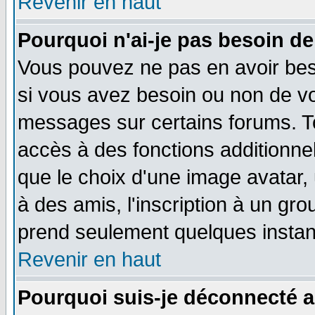
Revenir en haut
Pourquoi n'ai-je pas besoin de
Vous pouvez ne pas en avoir beso
si vous avez besoin ou non de vo
messages sur certains forums. To
accès à des fonctions additionnel
que le choix d'une image avatar, 
à des amis, l'inscription à un gro
prend seulement quelques instant
Revenir en haut
Pourquoi suis-je déconnecté 