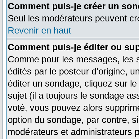
Comment puis-je créer un son
Seul les modérateurs peuvent c
Revenir en haut
Comment puis-je éditer ou su
Comme pour les messages, les 
édités par le posteur d'origine, 
éditer un sondage, cliquez sur l
sujet (il a toujours le sondage a
voté, vous pouvez alors supprime
option du sondage, par contre, si
modérateurs et administrateurs po