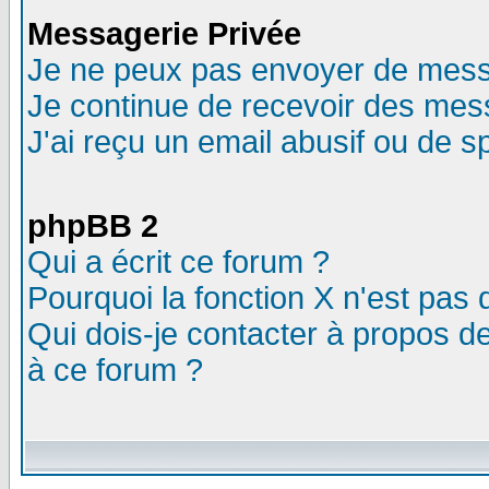
Messagerie Privée
Je ne peux pas envoyer de mess
Je continue de recevoir des mes
J'ai reçu un email abusif ou de 
phpBB 2
Qui a écrit ce forum ?
Pourquoi la fonction X n'est pas 
Qui dois-je contacter à propos de
à ce forum ?