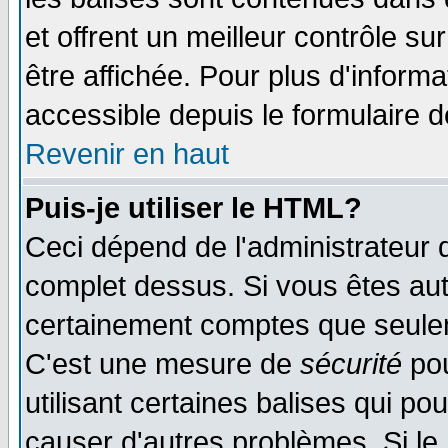
et offrent un meilleur contrôle s
être affichée. Pour plus d'informa
accessible depuis le formulaire d
Revenir en haut
Puis-je utiliser le HTML?
Ceci dépend de l'administrateur q
complet dessus. Si vous êtes auto
certainement comptes que seulem
C'est une mesure de
sécurité
pou
utilisant certaines balises qui po
causer d'autres problèmes. Si le