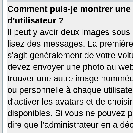
Comment puis-je montrer une
d'utilisateur ?
Il peut y avoir deux images sous 
lisez des messages. La première 
s'agit généralement de votre voi
devez envoyer une photo au webma
trouver une autre image nommée 
ou personnelle à chaque utilisate
d'activer les avatars et de choisi
disponibles. Si vous ne pouvez pa
dire que l'administrateur en a dé