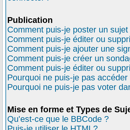
Publication
Comment puis-je poster un sujet
Comment puis-je éditer ou supp
Comment puis-je ajouter une si
Comment puis-je créer un sonda
Comment puis-je éditer ou supp
Pourquoi ne puis-je pas accéder
Pourquoi ne puis-je pas voter d
Mise en forme et Types de Suj
Qu'est-ce que le BBCode ?
Puis-je utiliser le HTML?