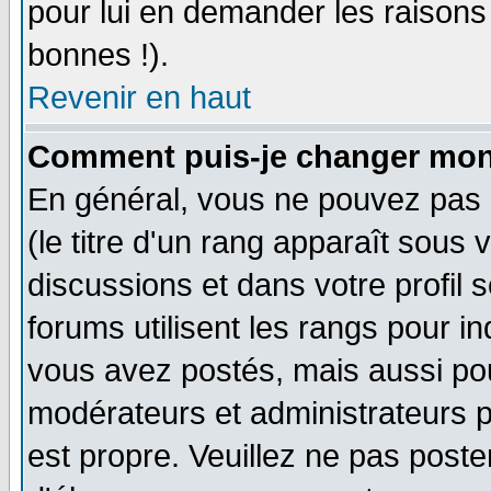
pour lui en demander les raison
bonnes !).
Revenir en haut
Comment puis-je changer mon
En général, vous ne pouvez pas d
(le titre d'un rang apparaît sous 
discussions et dans votre profil s
forums utilisent les rangs pour 
vous avez postés, mais aussi pour 
modérateurs et administrateurs p
est propre. Veuillez ne pas poste