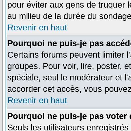
pour éviter aux gens de truquer 
au milieu de la durée du sondage
Revenir en haut
Pourquoi ne puis-je pas accéd
Certains forums peuvent limiter l'
groupes. Pour voir, lire, poster, 
spéciale, seul le modérateur et l
accorder cet accès, vous pouvez 
Revenir en haut
Pourquoi ne puis-je pas voter
Seuls les utilisateurs enregistré