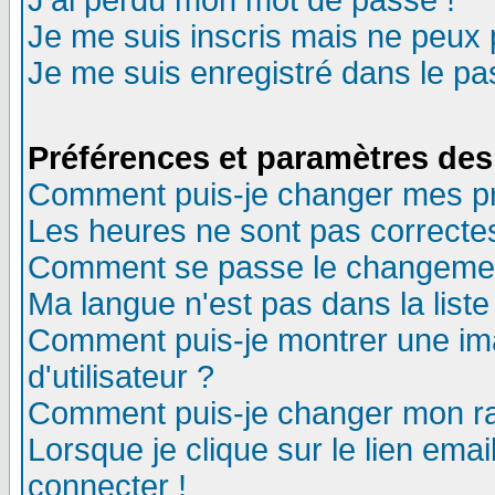
J'ai perdu mon mot de passe !
Je me suis inscris mais ne peux
Je me suis enregistré dans le p
Préférences et paramètres des 
Comment puis-je changer mes p
Les heures ne sont pas correctes
Comment se passe le changement 
Ma langue n'est pas dans la liste 
Comment puis-je montrer une i
d'utilisateur ?
Comment puis-je changer mon r
Lorsque je clique sur le lien ema
connecter !