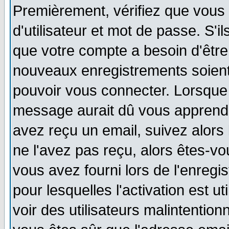
Premièrement, vérifiez que vous
d'utilisateur et mot de passe. S'i
que votre compte a besoin d'être
nouveaux enregistrements soien
pouvoir vous connecter. Lorsque
message aurait dû vous apprendre
avez reçu un email, suivez alors l
ne l'avez pas reçu, alors êtes-vo
vous avez fourni lors de l'enregi
pour lesquelles l'activation est u
voir des utilisateurs malintenti