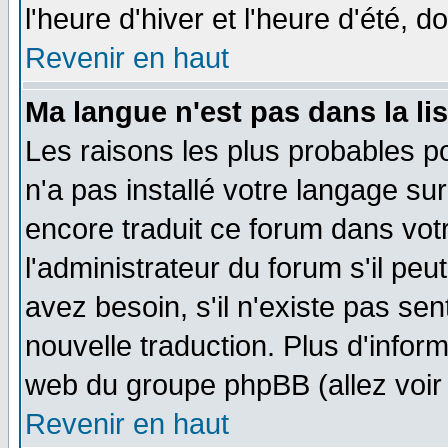
l'heure d'hiver et l'heure d'été, d
Revenir en haut
Ma langue n'est pas dans la lis
Les raisons les plus probables po
n'a pas installé votre langage su
encore traduit ce forum dans vo
l'administrateur du forum s'il peu
avez besoin, s'il n'existe pas se
nouvelle traduction. Plus d'infor
web du groupe phpBB (allez voir 
Revenir en haut