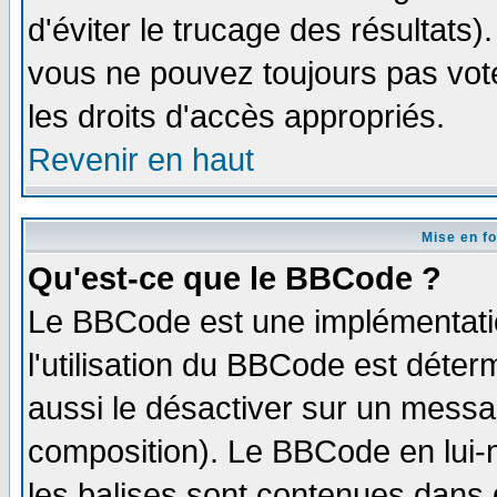
d'éviter le trucage des résultats)
vous ne pouvez toujours pas vot
les droits d'accès appropriés.
Revenir en haut
Mise en f
Qu'est-ce que le BBCode ?
Le BBCode est une implémentatio
l'utilisation du BBCode est déter
aussi le désactiver sur un messag
composition). Le BBCode en lui-
les balises sont contenues dans d