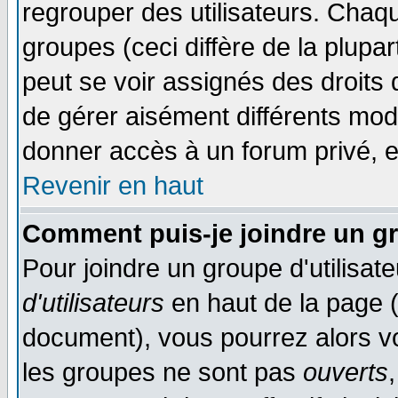
regrouper des utilisateurs. Chaqu
groupes (ceci diffère de la plup
peut se voir assignés des droits 
de gérer aisément différents mod
donner accès à un forum privé, e
Revenir en haut
Comment puis-je joindre un gr
Pour joindre un groupe d'utilisate
d'utilisateurs
en haut de la page 
document), vous pourrez alors voi
les groupes ne sont pas
ouverts