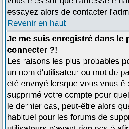
vous êtes sûr que l'adresse email
essayez alors de contacter l'adm
Revenir en haut
Je me suis enregistré dans le
connecter ?!
Les raisons les plus probables p
un nom d'utilisateur ou mot de pas
été envoyé lorsque vous vous ête
supprimé votre compte pour quel
le dernier cas, peut-être alors qu
habituel pour les forums de sup
utilisateurs n'ayant rien posté afi