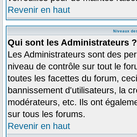
Revenir en haut
Niveaux des
Qui sont les Administrateurs ?
Les Administrateurs sont des per
niveau de contrôle sur tout le f
toutes les facettes du forum, ceci
bannissement d'utilisateurs, la c
modérateurs, etc. Ils ont égalem
sur tous les forums.
Revenir en haut