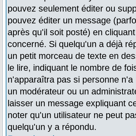
pouvez seulement éditer ou sup
pouvez éditer un message (parfo
après qu'il soit posté) en cliquan
concerné. Si quelqu'un a déjà r
un petit morceau de texte en de
le lire, indiquant le nombre de foi
n'apparaîtra pas si personne n'a 
un modérateur ou un administrate
laisser un message expliquant ce 
noter qu'un utilisateur ne peut 
quelqu'un y a répondu.