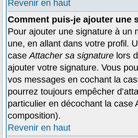
Revenir en haut
Comment puis-je ajouter une 
Pour ajouter une signature à un
une, en allant dans votre profil.
case
Attacher sa signature
lors 
ajouter votre signature. Vous pou
vos messages en cochant la case
pourrez toujours empêcher d'att
particulier en décochant la case 
composition).
Revenir en haut