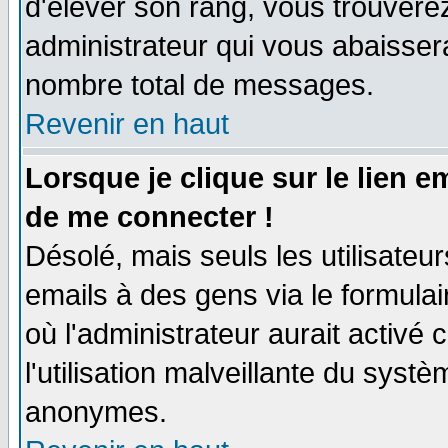
d'élever son rang, vous trouver
administrateur qui vous abaisse
nombre total de messages.
Revenir en haut
Lorsque je clique sur le lien 
de me connecter !
Désolé, mais seuls les utilisate
emails à des gens via le formulai
où l'administrateur aurait activé c
l'utilisation malveillante du systè
anonymes.