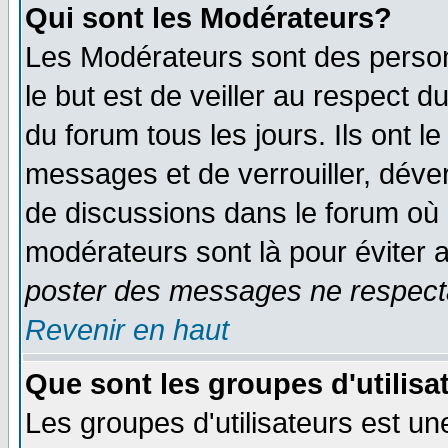
Qui sont les Modérateurs?
Les Modérateurs sont des perso
le but est de veiller au respect 
du forum tous les jours. Ils ont l
messages et de verrouiller, déverr
de discussions dans le forum où 
modérateurs sont là pour éviter 
poster des messages ne respecta
Revenir en haut
Que sont les groupes d'utilisa
Les groupes d'utilisateurs est un