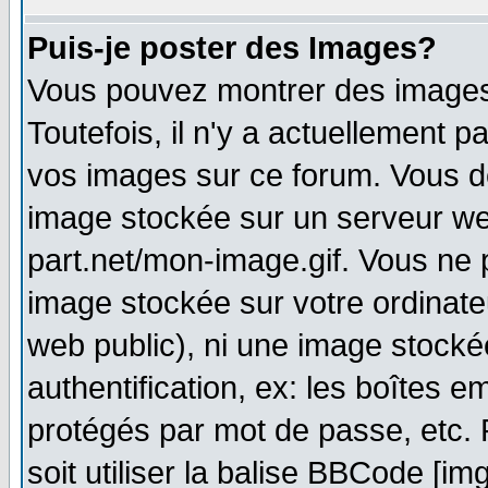
Puis-je poster des Images?
Vous pouvez montrer des images 
Toutefois, il n'y a actuellement
vos images sur ce forum. Vous de
image stockée sur un serveur web
part.net/mon-image.gif. Vous ne 
image stockée sur votre ordinateu
web public), ni une image stocké
authentification, ex: les boîtes e
protégés par mot de passe, etc.
soit utiliser la balise BBCode [im