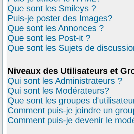
Que sont les Smileys ?
Puis-je poster des Images?
Que sont les Annonces ?
Que sont les Post-it ?
Que sont les Sujets de discussion
Niveaux des Utilisateurs et G
Qui sont les Administrateurs ?
Qui sont les Modérateurs?
Que sont les groupes d'utilisateu
Comment puis-je joindre un group
Comment puis-je devenir le modér