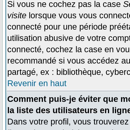
Si vous ne cochez pas la case
S
visite
lorsque vous vous connecte
connecté pour une période prééta
utilisation abusive de votre comp
connecté, cochez la case en vous
recommandé si vous accédez au f
partagé, ex : bibliothèque, cyberc
Revenir en haut
Comment puis-je éviter que mo
la liste des utilisateurs en lign
Dans votre profil, vous trouvere