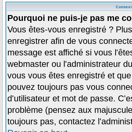
Connexi
Pourquoi ne puis-je pas me co
Vous êtes-vous enregistré ? Plu
enregistrer afin de vous connect
message est affiché si vous l'êtes
webmaster ou l'administrateur du
vous vous êtes enregistré et que
pouvez toujours pas vous connect
d'utilisateur et mot de passe. C'
problème (pensez aux majuscules 
toujours pas, contactez l'adminis