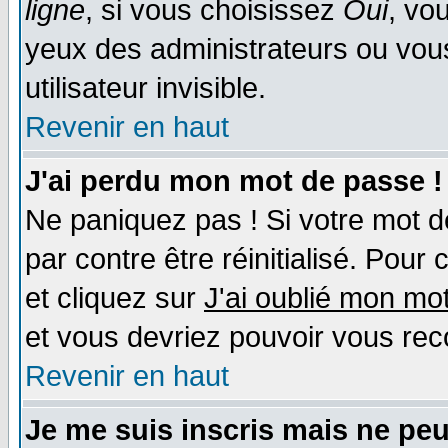
ligne
, si vous choisissez
Oui
, vo
yeux des administrateurs ou v
utilisateur invisible.
Revenir en haut
J'ai perdu mon mot de passe !
Ne paniquez pas ! Si votre mot de
par contre être réinitialisé. Pour 
et cliquez sur
J'ai oublié mon mo
et vous devriez pouvoir vous rec
Revenir en haut
Je me suis inscris mais ne pe