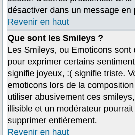
désactiver dans un message en pa
Revenir en haut
Que sont les Smileys ?
Les Smileys, ou Emoticons sont d
pour exprimer certains sentiments 
signifie joyeux, :( signifie triste
emoticons lors de la compositio
utiliser abusivement ces smileys
illisible et un modérateur pourrai
supprimer entièrement.
Revenir en haut