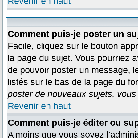
Revenir en haut
Comment puis-je poster un su
Facile, cliquez sur le bouton appr
la page du sujet. Vous pourriez a
de pouvoir poster un message, le
listés sur le bas de la page du fo
poster de nouveaux sujets, vous 
Revenir en haut
Comment puis-je éditer ou su
A moins que vous soyez l'admini