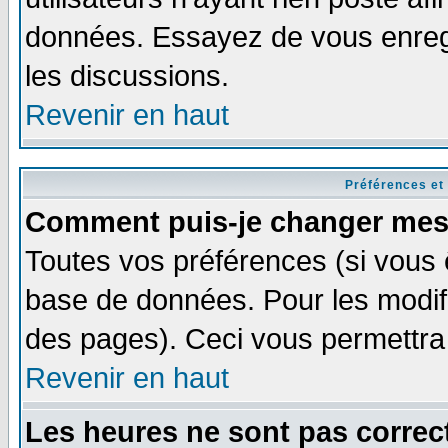
données. Essayez de vous enregi
les discussions.
Revenir en haut
Préférences et
Comment puis-je changer mes
Toutes vos préférences (si vous 
base de données. Pour les modifie
des pages). Ceci vous permettra
Revenir en haut
Les heures ne sont pas correct