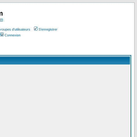
m
om
roupes d'utilisateurs
S'enregistrer
Connexion